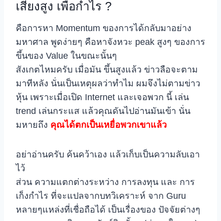
เสี่ยงสูง เพื่อกำไร ?
คือการหา Momentum ของการได้กลับมาอย่าง
มหาศาล พูดง่ายๆ คือหาจังหวะ peak สูงๆ ของการ
ขึ้นของ Value ในขณะนั้นๆ
สังเกตไหมครับ เมื่อมัน ขึ้นสูงแล้ว ข่าวลือจะตาม
มาทีหลัง นั่นเป็นเหตุผลว่าทำไม ผมจึงไม่ตามข่าว
หุ้น เพราะเมื่อเปิด Internet และเจอพวก นี้ เล่น
trend เล่นกระแส แล้วคุณดันไปอ่านมันเข้า นั่น
มหายถึง
คุณได้ตกเป็นเหยื่อพวกเขาแล้ว
อย่าอ่านครับ ค้นคว้าเอง แล้วเก็บเป็นความลับเอา
ไว้
ส่วน ความแตกต่างระหว่าง การลงทุน และ การ
เก็งกำไร ที่จะแปลจากบทวิเคราะห์ จาก Guru
หลายๆแหล่งที่เชื่อถือได้ เป็นเรื่องของ ปัจจัยต่างๆ