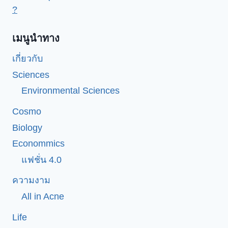
?
เมนูนำทาง
เกี่ยวกับ
Sciences
Environmental Sciences
Cosmo
Biology
Econommics
แฟชั่น 4.0
ความงาม
All in Acne
Life