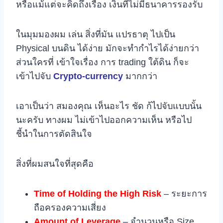
หรือแม้แต่จะคิดถึงเรื่อง เงินที่ไม่มีธนาคารรองรับ
ในมุมมองผม เล่น สิ่งที่มัน แปรธาตุ ไปเป็น
Physical บนดิน ได้ง่าย มักจะทำกำไรได้ง่ายกว่า
ส่วนใครที่ เข้าใจเรื่อง การ trading ใต้ดิน ก็จะ
เข้าไปจับ
Crypto-currency
มากกว่า
เอาเป็นว่า สมองคุณ เห็นอะไร ชัด ก้ไปจับแบบนั้น
นะครับ ทางผม ไม่เข้าไปออกความเห็น หรือไป
ชี้นำในการตัดสินใจ
สิ่งที่ผมสนใจที่สุดคือ
Time of Holding the High Risk
– ระยะการ
ถือครองความเสี่ยง
Amount of Leverage
– จำนวนหรือ Size