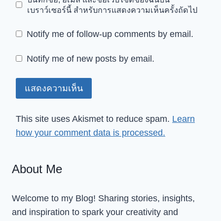
เบราว์เซอร์นี้ สำหรับการแสดงความเห็นครั้งถัดไป
Notify me of follow-up comments by email.
Notify me of new posts by email.
This site uses Akismet to reduce spam.
Learn
how your comment data is processed.
About Me
Welcome to my Blog! Sharing stories, insights,
and inspiration to spark your creativity and