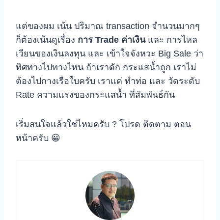
แต่ของผม เน้น ปริมาณ transaction จำนวนมากๆ
ก็ต้องเน้นดูเรื่อง
การ Trade ค่าเงิน
และ การไหล
เวียนของเงินลงทุน และ เข้าใจจังหวะ Big Sale ว่า
ทิศทางไปทางไหน ถ้าเราดัก กระแสน้ำถูก เราไม่
ต้องไปกางเรือใบครับ เราแค่ ทำท่อ และ วัดระดับ
Rate ความแรงของกระแสน้ำ ที่สัมพันธ์กัน
เริ่มสนใจแล้วใช่ไหมครับ ? โปรด ติดตาม ตอน
หน้าครับ 😀