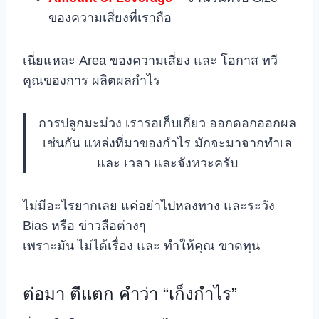
ของความเสี่ยงที่เราถือ
เนี่ยแหละ Area ของความเสี่ยง และ โอกาส ทวี
คุณของการ ผลิตผลกำไร
การปลูกมะม่วง เรารอเก็บเกี่ยว ออกดอกออกผล
เช่นกัน แหล่งที่มาของกำไร มักจะมาจากทำเล
และ เวลา และจังหวะครับ
ไม่มีอะไรยากเลย แค่อย่าไปหลงทาง และระวัง
Bias หรือ ข่าวลือต่างๆ
เพราะมัน ไม่ได้เรื่อง และ ทำให้คุณ ขาดทุน
ต่อมา ตีแตก คำว่า “เก็งกำไร”