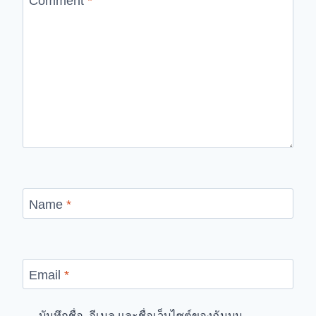
Comment
*
Name
*
Email
*
บันทึกชื่อ, อีเมล และชื่อเว็บไซต์ของฉันบน