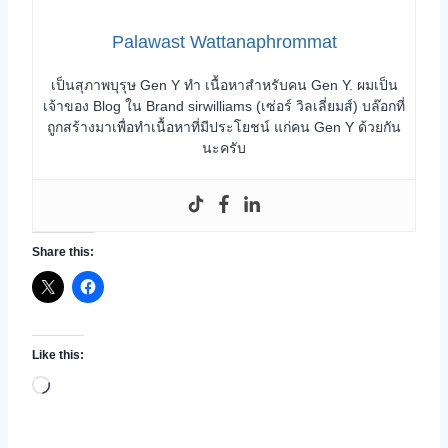
Palawast Wattanaphrommat
เป็นสุภาพบุรุษ Gen Y ทำ เนื้อหาสำหรับคน Gen Y. ผมเป็น
เจ้าของ Blog ใน Brand sirwilliams (เซ่อร์ วิลเลี่ยมส์) บล๊อกที่
ถูกสร้างมาเพื่อทำเนื้อหาที่มีประโยชน์ แก่คน Gen Y ด้วยกัน
นะครับ
Share this:
Like this:
L
o
a