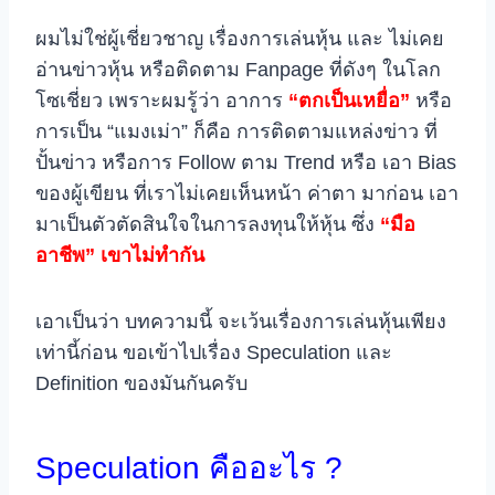
ผมไม่ใช่ผู้เชี่ยวชาญ เรื่องการเล่นหุ้น และ ไม่เคย
อ่านข่าวหุ้น หรือติดตาม Fanpage ที่ดังๆ ในโลก
โซเชี่ยว เพราะผมรู้ว่า อาการ
“ตกเป็นเหยื่อ”
หรือ
การเป็น “แมงเม่า” ก็คือ การติดตามแหล่งข่าว ที่
ปั้นข่าว หรือการ Follow ตาม Trend หรือ เอา Bias
ของผู้เขียน ที่เราไม่เคยเห็นหน้า ค่าตา มาก่อน เอา
มาเป็นตัวตัดสินใจในการลงทุนให้หุ้น ซึ่ง
“มือ
อาชีพ” เขาไม่ทำกัน
เอาเป็นว่า บทความนี้ จะเว้นเรื่องการเล่นหุ้นเพียง
เท่านี้ก่อน ขอเข้าไปเรื่อง Speculation และ
Definition ของมันกันครับ
Speculation คืออะไร ?