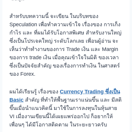
สำหรับบทความนี้ จะเขียน ในบริบทของ
Speculation เพื่อทำความเข้าใจ เรื่องของ การเก็ง
กำไร และ ที่ผมได้รับโอกาสพิเศษ สำหรับงานใหญ่
ซึ่งเป็นโปรเจคใหญ่ ระดับโลกเลย เพื่อนผู้อ่าน จะ
เห็นว่าทำทำงานของการ Trade เงิน และ Margin
ของการ trade เงิน เมื่อคุณเข้าใจในมิติ ของเวลา
ซึ่งเป็นปัจจัยสำคัญ ของเรื่องการทำเงิน ในศาสตร์
ของ Forex.
ผมได้เรียนรู้ เรื่องของ
Currency Trading ซึ่งเป็น
Basic
สำคัญ ที่ทำให้พื้นฐานเราแน่นขึ้น และ มีสติ
ขึ้นเมื่อนำแนวคิดนี้ มาใช้ในการลงทุนในหุ้นสาย
VI เมื่องานเขียนนี้ได้เผยแพร่ออกไป ก็อยากให้
เพื่อนๆ ได้มีโอกาสติดตาม ในระยะยาวครับ