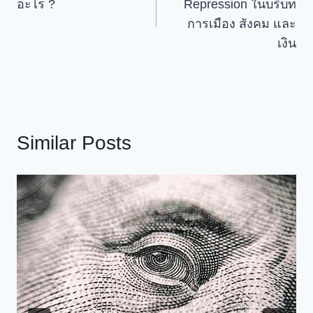
อะไร ?
Repression ในบริบท
เรื่อง
การเมือง สังคม และ
เงิน
Similar Posts