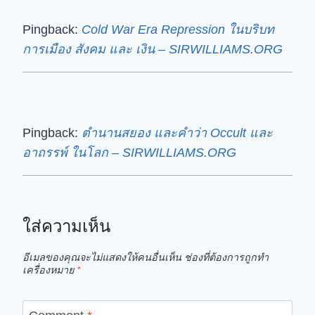
Pingback:
Cold War Era Repression ในบริบท
การเมือง สังคม และ เงิน – SIRWILLIAMS.ORG
Pingback:
ตำนานสยอง และคำว่า Occult และ
อาถรรพ์ ในโลก – SIRWILLIAMS.ORG
ใส่ความเห็น
อีเมลของคุณจะไม่แสดงให้คนอื่นเห็น
ช่องที่ต้องการถูกทำ
เครื่องหมาย
*