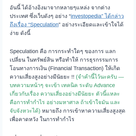
อันนี้ ได้อ้างอิงมาจากหลายๆแหล่ง จากต่าง
ประเทศ ซึ่งเว็บดังๆ อย่าง “
investopedia” ได้กล่าว
ถึงเรื่อง “Speculation
” อย่างระเอียดและเข้าใจได้
ง่าย ดังนี้
Speculation คือ การกระทำใดๆ ของการ แลก
เปลี่ยน ในทรัพย์สิน หรือทำให้ การธุรกรรมการ
โอนทางการเงิน (Financial Transaction) ให้เกิด
ความเสี่ยงสูงอย่างมีนัยยะ !!
(จำคำนี้ไว้นะครับ —
บทความหน้าๆ จะเข้า เทคนิค ระดับ Advance
เกี่ยวกับเรื่อง ความเสี่ยงอย่างมีนัยยะ ตัวนี้แหละ
คือการทำกำไร อย่างมหาศาล ถ้าเข้าใจมัน และ
จับจังหวะได้)
หมายถึง การเข้าหาความเสี่ยงสูงสุด
เพื่อคาดหวัง ในการทำกำไร