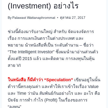
(Investment) อย่างไร
By
Palawast Wattanaphrommat
ตุลาคม 27, 2017
ช่วงนี้ต้องมารับงานใหญ่ สำหรับ จัดแจงจัดการ
เรื่อง การแลกเงินตราในต่างประเทศ และ
พยายาม นำหนังสือที่เป็น ระดับตำนาน – ชื่อว่า
“The Intelligent Investor” ซึ่งผมนำมาอ่านส่วนตัว
ตั้งแต่ปี 2015 แล้ว และติดตาม การลงทุนในหุ้น
สาย VI
ในหนังสือ ก็มีคำว่า “Speculation”
เขียนอยู่ในนั้น
ตำรานี้ทรงคุณค่า และทำให้เราเข้าใจเรื่อง Value
และ Time ว่ามัน สัมพันธ์กันอย่างไร และ อะไร คือ
ปัจจัย การทำ กำไร (Profit) ในเรื่องของการ
“ลงทุน”