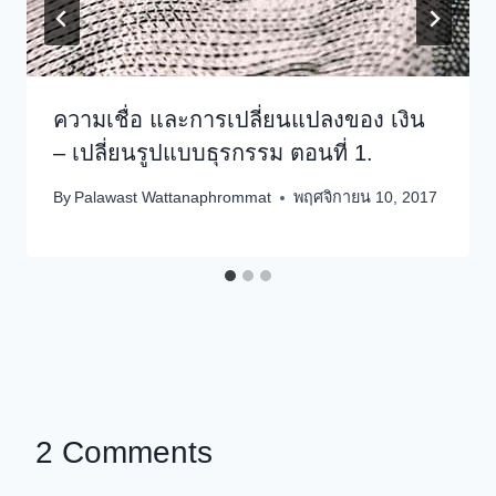
ความเชื่อ และการเปลี่ยนแปลงของ เงิน
– เปลี่ยนรูปแบบธุรกรรม ตอนที่ 1.
By
Palawast Wattanaphrommat
พฤศจิกายน 10, 2017
2 Comments