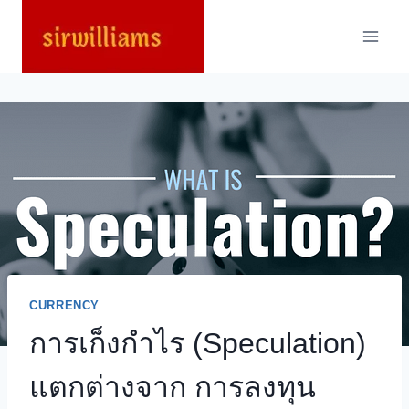
Skip
to
content
CURRENCY
การเก็งกำไร (Speculation)
แตกต่างจาก การลงทุน