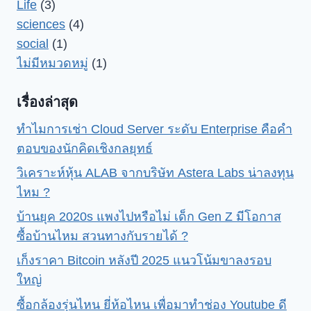
Life
(3)
sciences
(4)
social
(1)
ไม่มีหมวดหมู่
(1)
เรื่องล่าสุด
ทำไมการเช่า Cloud Server ระดับ Enterprise คือคำ
ตอบของนักคิดเชิงกลยุทธ์
วิเคราะห์หุ้น ALAB จากบริษัท Astera Labs น่าลงทุน
ไหม ?
บ้านยุค 2020s แพงไปหรือไม่ เด็ก Gen Z มีโอกาส
ซื้อบ้านไหม สวนทางกับรายได้ ?
เก็งราคา Bitcoin หลังปี 2025 แนวโน้มขาลงรอบ
ใหญ่
ซื้อกล้องรุ่นไหน ยี่ห้อไหน เพื่อมาทำช่อง Youtube ดี