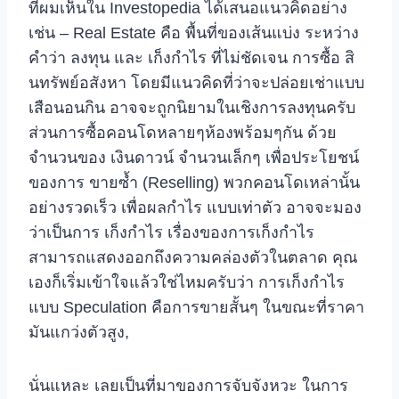
ที่ผมเห็นใน Investopedia ได้เสนอแนวคิดอย่าง
เช่น – Real Estate คือ พื้นที่ของเส้นแบ่ง ระหว่าง
คำว่า ลงทุน และ เก็งกำไร ที่ไม่ชัดเจน การซื้อ สิ
นทรัพย์อสังหา โดยมีแนวคิดที่ว่าจะปล่อยเช่าแบบ
เสือนอนกิน อาจจะถูกนิยามในเชิงการลงทุนครับ
ส่วนการซื้อคอนโดหลายๆห้องพร้อมๆกัน ด้วย
จำนวนของ เงินดาวน์ จำนวนเล็กๆ เพื่อประโยชน์
ของการ ขายซ้ำ (Reselling) พวกคอนโดเหล่านั้น
อย่างรวดเร็ว เพื่อผลกำไร แบบเท่าตัว อาจจะมอง
ว่าเป็นการ เก็งกำไร เรื่องของการเก็งกำไร
สามารถแสดงออกถึงความคล่องตัวในตลาด คุณ
เองก็เริ่มเข้าใจแล้วใช่ไหมครับว่า การเก็งกำไร
แบบ Speculation คือการขายสั้นๆ ในขณะที่ราคา
มันแกว่งตัวสูง,
นั่นแหละ เลยเป็นที่มาของการจับจังหวะ ในการ