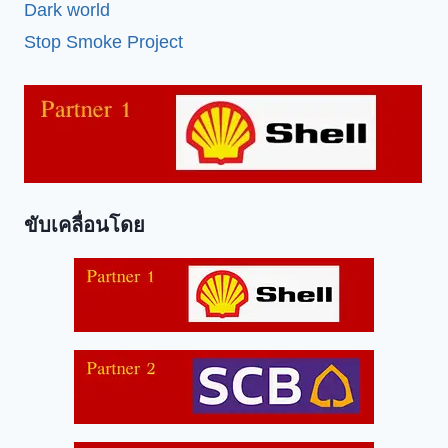
Dark world
Stop Smoke Project
ขับเคลื่อนโดย