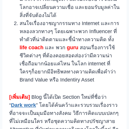
โลกอาจเปลี่ยนความเชื่อ และยอมรับมูลค่าใน
สิ่งที่จับต้องไม่ได้
สนใจเรื่องอาชญากรรมทาง Internet และการ
หลองลวกทางๆ โดยเฉพาะพวก Influencer ที่
ทำตัวที่น่าติดตามและชี้นำทางความคิด ทั้ง
life coach
และ พวก
guru
สอนเรื่องการใช้
ชีวิตต่างๆ ที่ต้องคอยสอดส่องว่ามีความน่า
เชื่อถือมากน้อยแค่ไหน ในโลก internet ที่
ใครๆก็อยากมีอิทธิพลทางความคิดเพื่อคำว่า
Brand Value หรือ Indentiry Asset
[เพิ่มเติม]
Blog นี้ได้เปิด Section ใหม่ที่ชื่อว่า
“
Dark work
” โดยได้ค้นคว้าและรวบรวมเรื่องราว
ที่อาจจะเป็นมุมมือทางสังคม วิธีการคิดแบบเปลกๆ
ที่ไม่เหมือนใคร หรือชุดความคิดทางปรัชญาสาย