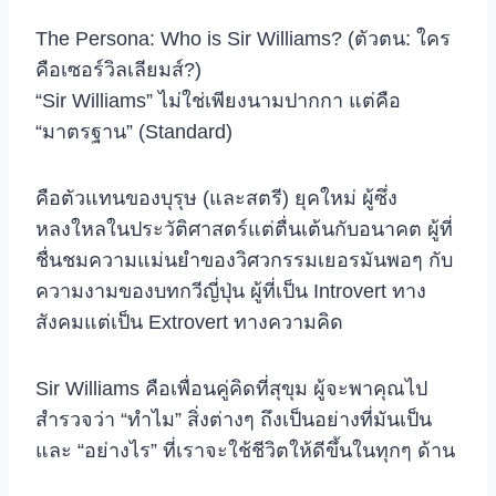
The Persona: Who is Sir Williams? (ตัวตน: ใคร
คือเซอร์วิลเลียมส์?)
“Sir Williams” ไม่ใช่เพียงนามปากกา แต่คือ
“มาตรฐาน” (Standard)
คือตัวแทนของบุรุษ (และสตรี) ยุคใหม่ ผู้ซึ่ง
หลงใหลในประวัติศาสตร์แต่ตื่นเต้นกับอนาคต ผู้ที่
ชื่นชมความแม่นยำของวิศวกรรมเยอรมันพอๆ กับ
ความงามของบทกวีญี่ปุ่น ผู้ที่เป็น Introvert ทาง
สังคมแต่เป็น Extrovert ทางความคิด
Sir Williams คือเพื่อนคู่คิดที่สุขุม ผู้จะพาคุณไป
สำรวจว่า “ทำไม” สิ่งต่างๆ ถึงเป็นอย่างที่มันเป็น
และ “อย่างไร” ที่เราจะใช้ชีวิตให้ดีขึ้นในทุกๆ ด้าน