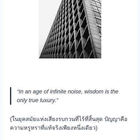
“In an age of infinite noise, wisdom is the
only true luxury.”
(ในยุคสมัยแห่งเสียงรบกวนที่ไร้ที่สิ้นสุด ปัญญาคือ
ความหรูหราที่แท้จริงเพียงหนึ่งเดียว)