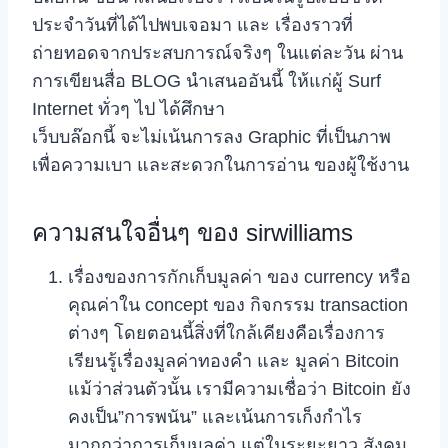
ประจำวันที่ได้ไปพบเจอมา และ เรื่องราวที่
ถ่ายทอดจากประสบการณ์จริงๆ ในแต่ละวัน ผ่าน
การเขียนสื่อ BLOG นำเสนออันนี้ ให้แก่ผู้ Surf
Internet ทั่วๆ ไป ได้ศึกษา
เว็บบล๊อกนี้ จะไม่เน้นการลง Graphic ที่เป็นภาพ
เพื่อความเบา และสะดวกในการอ่าน ของผู้ใช้งาน
ความสนใจอื่นๆ ของ sirwilliams
เรื่องของการกักเก็บมูลค่า ของ currency หรือ
คุณค่าใน concept ของ กิจกรรม transaction
ต่างๆ โดยตอนนี้สิ่งที่ใกล้เคียงคือเรื่องการ
เรียนรู้เรื่องมูลค่าทองคำ และ มูลค่า Bitcoin
แม้ว่าส่วนตัวนั้น เรามีความเชื่อว่า Bitcoin ยัง
คงเป็น”การพนัน” และเน้นการเก็งกำไร
มากกว่าการเก็บมูลค่า แต่ในระยะยาว สังคม