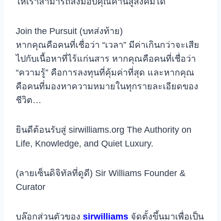
ให้เราสามารถส่งมอบคุณค่านี้สู่สังคมได้
Join the Pursuit (บทส่งท้าย)
หากคุณคือคนที่เชื่อว่า “เวลา” มีค่าเกินกว่าจะเสีย
ไปกับเนื้อหาที่ไร้แก่นสาร หากคุณคือคนที่เชื่อว่า
“ความรู้” คือการลงทุนที่คุ้มค่าที่สุด และหากคุณ
คือคนที่มองหาความหมายในทุกรายละเอียดของ
ชีวิต…
ยินดีต้อนรับสู่ sirwilliams.org The Authority on
Life, Knowledge, and Quiet Luxury.
(ลายเซ็นดิจิทัลที่ดูดี) Sir Williams Founder &
Curator
บล๊อกส่วนตัวของ
sirwilliams
จัดตั้งขึ้นมาเพื่อเป็น