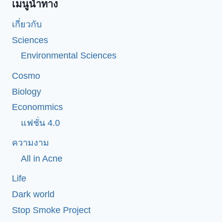
เมนูนำทาง
เกี่ยวกับ
Sciences
Environmental Sciences
Cosmo
Biology
Econommics
แฟชั่น 4.0
ความงาม
All in Acne
Life
Dark world
Stop Smoke Project