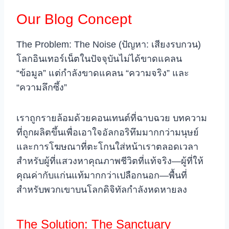
Our Blog Concept
The Problem: The Noise (ปัญหา: เสียงรบกวน)
โลกอินเทอร์เน็ตในปัจจุบันไม่ได้ขาดแคลน
“ข้อมูล” แต่กำลังขาดแคลน “ความจริง” และ
“ความลึกซึ้ง”
เราถูกรายล้อมด้วยคอนเทนต์ที่ฉาบฉวย บทความ
ที่ถูกผลิตขึ้นเพื่อเอาใจอัลกอริทึมมากกว่ามนุษย์
และการโฆษณาที่ตะโกนใส่หน้าเราตลอดเวลา
สำหรับผู้ที่แสวงหาคุณภาพชีวิตที่แท้จริง—ผู้ที่ให้
คุณค่ากับแก่นแท้มากกว่าเปลือกนอก—พื้นที่
สำหรับพวกเขาบนโลกดิจิทัลกำลังหดหายลง
The Solution: The Sanctuary