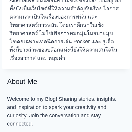
Alternative ที่มันซ่อนความจริงของโลกใบนี้อยู่ อีก
ทั้งยังเป็นเว็บไซต์ที่ให้ความสำคัญกับเรื่อง โอกาส
ความน่าะเป็นในเรื่องของการพนัน และ
วิทยาศาสตร์การพนัน โดยเราศึกษาในเชิง
วิทยาศาสตร์ ไม่ใช่เพื่อการหมกมุ่นในอบายมุข
โฑดยเฉพาะเทคนิคการเล่น Pocker และ รูเล็ต
ทั้งนี้บางส่วนของบล๊อกแห่งนี้ยังให้ความสนใจใน
เรื่องอวกาศ และ หลุมดำ
About Me
Welcome to my Blog! Sharing stories, insights,
and inspiration to spark your creativity and
curiosity. Join the conversation and stay
connected.