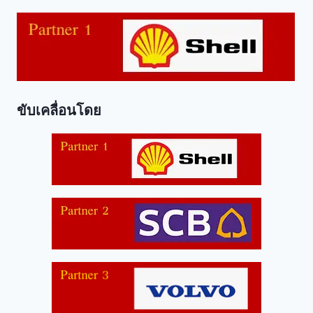
ขับเคลื่อนโดย