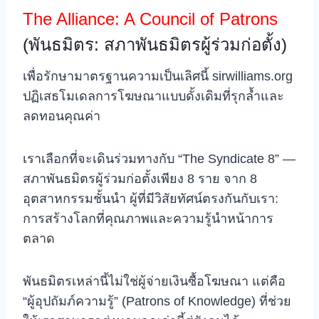
The Alliance: A Council of Patrons
(พันธมิตร: สภาพันธมิตรผู้ร่วมก่อตั้ง)
เพื่อรักษามาตรฐานความเป็นเลิศนี้ sirwilliams.org
ปฏิเสธโมเดลการโฆษณาแบบดั้งเดิมที่รุกล้ำและ
ลดทอนคุณค่า
เราเลือกที่จะเดินร่วมทางกับ “The Syndicate 8” —
สภาพันธมิตรผู้ร่วมก่อตั้งเพียง 8 ราย จาก 8
อุตสาหกรรมชั้นนำ ผู้ที่มีวิสัยทัศน์ตรงกันกับเรา:
การสร้างโลกที่คุณภาพและความรู้นำหน้าการ
ตลาด
พันธมิตรเหล่านี้ไม่ใช่ผู้จ่ายเงินซื้อโฆษณา แต่คือ
“ผู้อุปถัมภ์ความรู้” (Patrons of Knowledge) ที่ช่วย