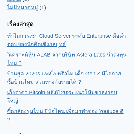
ไม่มีหมวดหมู่
(1)
เรื่องล่าสุด
ทำไมการเช่า Cloud Server ระดับ Enterprise คือคำ
ตอบของนักคิดเชิงกลยุทธ์
วิเคราะห์หุ้น ALAB จากบริษัท Astera Labs น่าลงทุน
ไหม ?
บ้านยุค 2020s แพงไปหรือไม่ เด็ก Gen Z มีโอกาส
ซื้อบ้านไหม สวนทางกับรายได้ ?
เก็งราคา Bitcoin หลังปี 2025 แนวโน้มขาลงรอบ
ใหญ่
ซื้อกล้องรุ่นไหน ยี่ห้อไหน เพื่อมาทำช่อง Youtube ดี
?