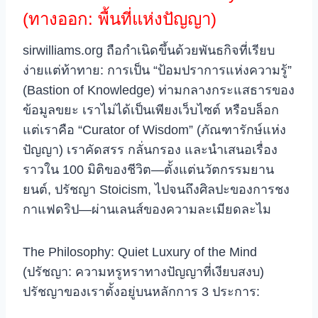
(ทางออก: พื้นที่แห่งปัญญา)
sirwilliams.org ถือกำเนิดขึ้นด้วยพันธกิจที่เรียบ
ง่ายแต่ท้าทาย: การเป็น “ป้อมปราการแห่งความรู้”
(Bastion of Knowledge) ท่ามกลางกระแสธารของ
ข้อมูลขยะ เราไม่ได้เป็นเพียงเว็บไซต์ หรือบล็อก
แต่เราคือ “Curator of Wisdom” (ภัณฑารักษ์แห่ง
ปัญญา) เราคัดสรร กลั่นกรอง และนำเสนอเรื่อง
ราวใน 100 มิติของชีวิต—ตั้งแต่นวัตกรรมยาน
ยนต์, ปรัชญา Stoicism, ไปจนถึงศิลปะของการชง
กาแฟดริป—ผ่านเลนส์ของความละเมียดละไม
The Philosophy: Quiet Luxury of the Mind
(ปรัชญา: ความหรูหราทางปัญญาที่เงียบสงบ)
ปรัชญาของเราตั้งอยู่บนหลักการ 3 ประการ: