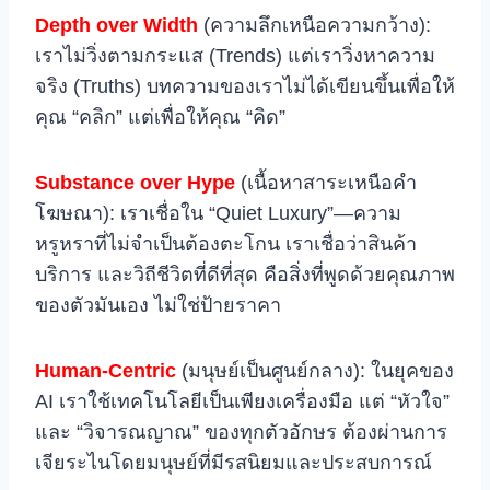
Depth over Width
(ความลึกเหนือความกว้าง):
เราไม่วิ่งตามกระแส (Trends) แต่เราวิ่งหาความ
จริง (Truths) บทความของเราไม่ได้เขียนขึ้นเพื่อให้
คุณ “คลิก” แต่เพื่อให้คุณ “คิด”
Substance over Hype
(เนื้อหาสาระเหนือคำ
โฆษณา): เราเชื่อใน “Quiet Luxury”—ความ
หรูหราที่ไม่จำเป็นต้องตะโกน เราเชื่อว่าสินค้า
บริการ และวิถีชีวิตที่ดีที่สุด คือสิ่งที่พูดด้วยคุณภาพ
ของตัวมันเอง ไม่ใช่ป้ายราคา
Human-Centric
(มนุษย์เป็นศูนย์กลาง): ในยุคของ
AI เราใช้เทคโนโลยีเป็นเพียงเครื่องมือ แต่ “หัวใจ”
และ “วิจารณญาณ” ของทุกตัวอักษร ต้องผ่านการ
เจียระไนโดยมนุษย์ที่มีรสนิยมและประสบการณ์