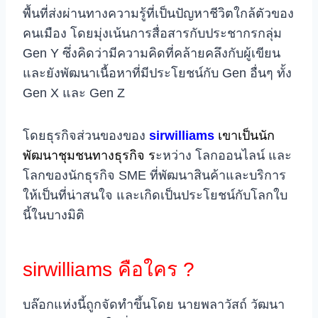
พื้นที่ส่งผ่านทางความรู้ที่เป็นปัญหาชีวิตใกล้ตัวของ
คนเมือง โดยมุ่งเน้นการสื่อสารกับประชากรกลุ่ม
Gen Y ซึ่งคิดว่ามีความคิดที่คล้ายคลึงกับผู้เขียน
และยังพัฒนาเนื้อหาที่มีประโยชน์กับ Gen อื่นๆ ทั้ง
Gen X และ Gen Z
โดยธุรกิจส่วนของของ
sirwilliams
เขาเป็นนัก
พัฒนาชุมชนทางธุรกิจ ร
ะหว่าง โลกออนไลน์ และ
โลกของนักธุรกิจ SME ที่พัฒนาสินค้าและบริการ
ให้เป็นที่น่าสนใจ และเกิดเป็นประโยชน์กับโลกใบ
นี้ในบางมิติ
sirwilliams คือใคร ?
บล๊อกแห่งนี้ถูกจัดทำขึ้นโดย นายพลาวัสถ์ วัฒนา