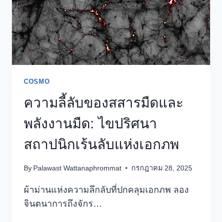
COSMO
ความลี้ลับของสสารมืดและ
พลังงานมืด: ไขปริศนา
สถาปนิกเร้นลับแห่งเอกภพ
By
Palawast Wattanaphrommat
กรกฎาคม 28, 2025
ผ้าม่านแห่งความลึกลับที่ปกคลุมเอกภพ ลอง
จินตนาการถึงจักร…