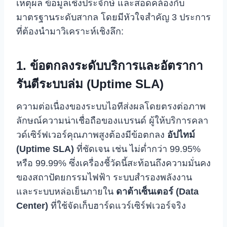
เหตุผล ข้อมูลเชิงประจักษ์ และสอดคล้องกับ
มาตรฐานระดับสากล โดยมีหัวใจสำคัญ 3 ประการ
ที่ต้องนำมาวิเคราะห์เชิงลึก:
1. ข้อตกลงระดับบริการและอัตรากา
รันตีระบบล่ม (Uptime SLA)
ความต่อเนื่องของระบบไอทีส่งผลโดยตรงต่อภาพ
ลักษณ์ความน่าเชื่อถือของแบรนด์ ผู้ให้บริการคลา
วด์เซิร์ฟเวอร์คุณภาพสูงต้องมีข้อตกลง
อัปไทม์
(Uptime SLA)
ที่ชัดเจน เช่น ไม่ต่ำกว่า 99.95%
หรือ 99.99% ซึ่งเครื่องชี้วัดนี้สะท้อนถึงความมั่นคง
ของสถาปัตยกรรมไฟฟ้า ระบบสำรองพลังงาน
และระบบหล่อเย็นภายใน
ดาต้าเซ็นเตอร์ (Data
Center)
ที่ใช้จัดเก็บฮาร์ดแวร์เซิร์ฟเวอร์จริง