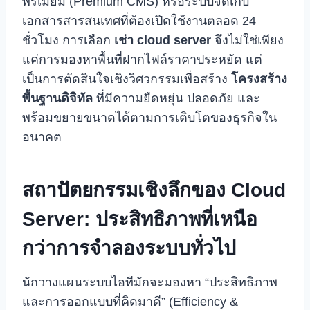
พรีเมียม (Premium CMS) หรือระบบจัดเก็บ
เอกสารสารสนเทศที่ต้องเปิดใช้งานตลอด 24
ชั่วโมง การเลือก
เช่า cloud server
จึงไม่ใช่เพียง
แค่การมองหาพื้นที่ฝากไฟล์ราคาประหยัด แต่
เป็นการตัดสินใจเชิงวิศวกรรมเพื่อสร้าง
โครงสร้าง
พื้นฐานดิจิทัล
ที่มีความยืดหยุ่น ปลอดภัย และ
พร้อมขยายขนาดได้ตามการเติบโตของธุรกิจใน
อนาคต
สถาปัตยกรรมเชิงลึกของ Cloud
Server: ประสิทธิภาพที่เหนือ
กว่าการจำลองระบบทั่วไป
นักวางแผนระบบไอทีมักจะมองหา “ประสิทธิภาพ
และการออกแบบที่คิดมาดี” (Efficiency &