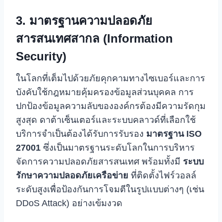
3. มาตรฐานความปลอดภัย
สารสนเทศสากล (Information
Security)
ในโลกที่เต็มไปด้วยภัยคุกคามทางไซเบอร์และการ
บังคับใช้กฎหมายคุ้มครองข้อมูลส่วนบุคคล การ
ปกป้องข้อมูลความลับขององค์กรต้องมีความรัดกุม
สูงสุด ดาต้าเซ็นเตอร์และระบบคลาวด์ที่เลือกใช้
บริการจำเป็นต้องได้รับการรับรอง
มาตรฐาน ISO
27001
ซึ่งเป็นมาตรฐานระดับโลกในการบริหาร
จัดการความปลอดภัยสารสนเทศ พร้อมทั้งมี
ระบบ
รักษาความปลอดภัยเครือข่าย
ที่ติดตั้งไฟร์วอลล์
ระดับสูงเพื่อป้องกันการโจมตีในรูปแบบต่างๆ (เช่น
DDoS Attack) อย่างเข้มงวด