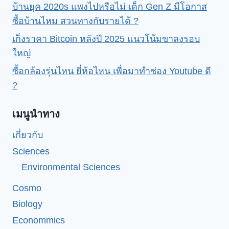
บ้านยุค 2020s แพงไปหรือไม่ เด็ก Gen Z มีโอกาส
ซื้อบ้านไหม สวนทางกับรายได้ ?
เก็งราคา Bitcoin หลังปี 2025 แนวโน้มขาลงรอบ
ใหญ่
ซื้อกล้องรุ่นไหน ยี่ห้อไหน เพื่อมาทำช่อง Youtube ดี
?
เมนูนำทาง
เกี่ยวกับ
Sciences
Environmental Sciences
Cosmo
Biology
Econommics