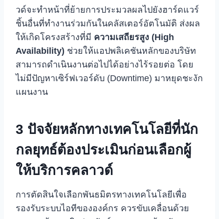
วด์จะทำหน้าที่ย้ายการประมวลผลไปยังฮาร์ดแวร์
ชิ้นอื่นที่ทำงานร่วมกันในคลัสเตอร์อัตโนมัติ ส่งผล
ให้เกิดโครงสร้างที่มี
ความเสถียรสูง (High
Availability)
ช่วยให้แอปพลิเคชันหลักของบริษัท
สามารถดำเนินงานต่อไปได้อย่างไร้รอยต่อ โดย
ไม่มีปัญหาเซิร์ฟเวอร์ดับ (Downtime) มาหยุดชะงัก
แผนงาน
3 ปัจจัยหลักทางเทคโนโลยีที่นัก
กลยุทธ์ต้องประเมินก่อนเลือกผู้
ให้บริการคลาวด์
การตัดสินใจเลือกพันธมิตรทางเทคโนโลยีเพื่อ
รองรับระบบไอทีขององค์กร ควรขับเคลื่อนด้วย