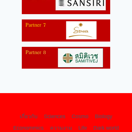
เกี่ยวกับ
Sciences
Cosmo
Biology
Econommics
ความงาม
Life
Dark world