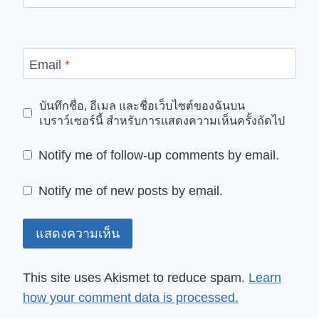
Email
*
บันทึกชื่อ, อีเมล และชื่อเว็บไซต์ของฉันบน
เบราว์เซอร์นี้ สำหรับการแสดงความเห็นครั้งถัดไป
Notify me of follow-up comments by email.
Notify me of new posts by email.
This site uses Akismet to reduce spam.
Learn
how your comment data is processed.