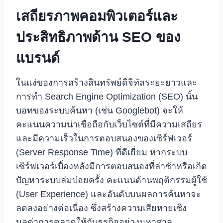
เสถียรภาพคอมพิวเตอร์และ
ประสิทธิภาพด้าน SEO ของ
แบรนด์
ในแง่ของการสร้างสินทรัพย์ดิจิทัลระยะยาวและ
การทำ Search Engine Optimization (SEO) นั้น
บอทของระบบค้นหา (เช่น Googlebot) จะให้
คะแนนความน่าเชื่อถือกับเว็บไซต์ที่มีความเสถียร
และมีความเร็วในการตอบสนองของเซิร์ฟเวอร์
(Server Response Time) ที่ดีเยี่ยม หากระบบ
เซิร์ฟเวอร์เบื้องหลังมีการตอบสนองที่ล่าช้าหรือเกิด
ปัญหาระบบล่มบ่อยครั้ง คะแนนด้านพฤติกรรมผู้ใช้
(User Experience) และอันดับบนผลการค้นหาจะ
ลดลงอย่างต่อเนื่อง ซึ่งสร้างความเสียหายเชิง
มูลค่าการตลาดให้กับธุรกิจอย่างมหาศาล