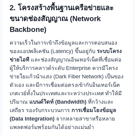
2. โครงสร้างพื้นฐานเครือข่ายและ
ขนาดช่องสัญญาณ (Network
Backbone)
ความเร็วในการเข้าถึงข้อมูลและการตอบสนอง
ของแอปพลิเคชัน (Latency) ขึ้นอยู่กับ
ระบบโครง
ข่ายไอที
และช่องสัญญาณอินเทอร์เน็ตที่เชื่อมต่อ
ผู้ให้บริการคลาวด์ระดับ Enterprise ควรมีโครง
ข่ายใยแก้วนำแสง (Dark Fiber Network) เป็นของ
ตัวเอง และมีการเชื่อมต่อตรงเข้ากับอินเทอร์เน็ต
เกตเวย์ทั้งในประเทศและระหว่างประเทศ ทำให้มี
ปริมาณ
แบนด์วิดท์ (Bandwidth)
ที่กว้างและ
เสถียร รองรับกระบวนการ
การเชื่อมโยงข้อมูล
(Data Integration)
จากหลายสาขาหรือหลาย
แพลตฟอร์มพร้อมกันได้อย่างแม่นยำ