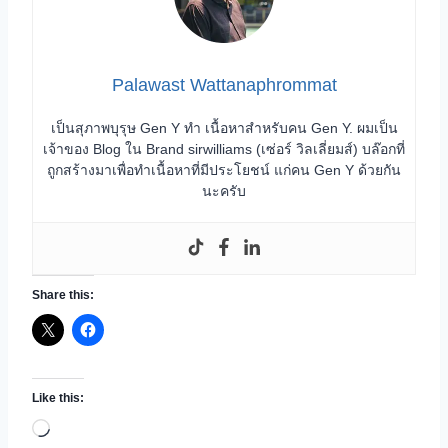
Palawast Wattanaphrommat
เป็นสุภาพบุรุษ Gen Y ทำ เนื้อหาสำหรับคน Gen Y. ผมเป็น
เจ้าของ Blog ใน Brand sirwilliams (เซ่อร์ วิลเลี่ยมส์) บล๊อกที่
ถูกสร้างมาเพื่อทำเนื้อหาที่มีประโยชน์ แก่คน Gen Y ด้วยกัน
นะครับ
Share this:
Like this:
L