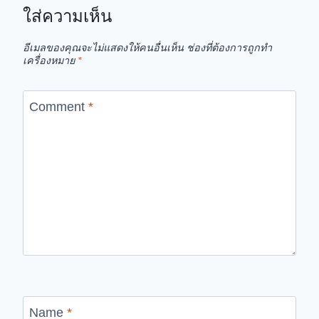
ใส่ความเห็น
อีเมลของคุณจะไม่แสดงให้คนอื่นเห็น
ช่องที่ต้องการถูกทำ
เครื่องหมาย
*
Comment
*
Name
*