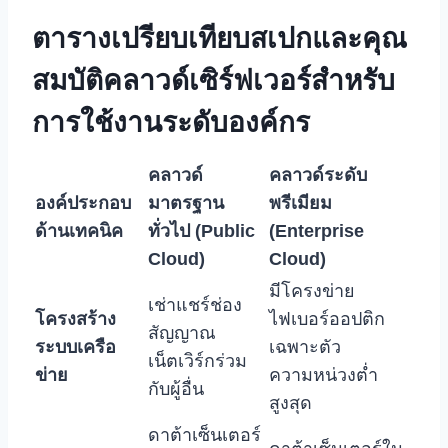
ตารางเปรียบเทียบสเปกและคุณ
สมบัติคลาวด์เซิร์ฟเวอร์สำหรับ
การใช้งานระดับองค์กร
คลาวด์
คลาวด์ระดับ
องค์ประกอบ
มาตรฐาน
พรีเมียม
ด้านเทคนิค
ทั่วไป (Public
(Enterprise
Cloud)
Cloud)
มีโครงข่าย
เช่าแชร์ช่อง
โครงสร้าง
ไฟเบอร์ออปติก
สัญญาณ
ระบบเครือ
เฉพาะตัว
เน็ตเวิร์กร่วม
ข่าย
ความหน่วงต่ำ
กับผู้อื่น
สูงสุด
ดาต้าเซ็นเตอร์