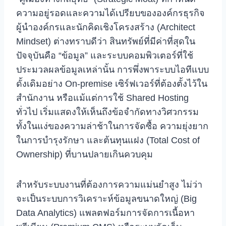
ความอยู่รอดและความได้เปรียบขององค์กรธุรกิจ
ผู้นำองค์กรและนักคิดเชิงโครงสร้าง (Architect
Mindset) ต่างทราบดีว่า สินทรัพย์ที่มีค่าที่สุดใน
ปัจจุบันคือ “ข้อมูล” และระบบคอมพิวเตอร์ที่ใช้
ประมวลผลข้อมูลเหล่านั้น การพึ่งพาระบบไอทีแบบ
ดั้งเดิมอย่าง On-premise เซิร์ฟเวอร์ที่ต้องตั้งไว้ใน
สำนักงาน หรือแม้แต่การใช้ Shared Hosting
ทั่วไป เริ่มแสดงให้เห็นถึงข้อจำกัดทางวิศวกรรม
ทั้งในแง่ของความล่าช้าในการจัดซื้อ ความยุ่งยาก
ในการบำรุงรักษา และต้นทุนแฝง (Total Cost of
Ownership) ที่บานปลายเกินควบคุม
สำหรับระบบงานที่ต้องการความแม่นยำสูง ไม่ว่า
จะเป็นระบบการวิเคราะห์ข้อมูลขนาดใหญ่ (Big
Data Analytics) แพลตฟอร์มการจัดการเนื้อหา