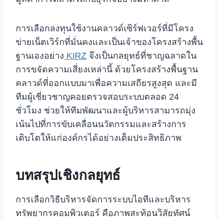
การเลือกลงทุนใช้งานคลาวด์เซิร์ฟเวอร์ที่มีโครง
ข่ายเน็ตเวิร์กที่มั่นคงและเป็นเจ้าของโครงสร้างพื้น
ฐานเองอย่าง
KIRZ
จึงเป็นกลยุทธ์ที่ชาญฉลาดใน
การขจัดความเสี่ยงเหล่านี้ ด้วยโครงสร้างพื้นฐาน
คลาวด์ที่ออกแบบมาเพื่อความเสถียรสูงสุด และมี
ทีมผู้เชี่ยวชาญคอยตรวจสอบระบบตลอด 24
ชั่วโมง ช่วยให้ทีมพัฒนาและผู้บริหารสามารถมุ่ง
เน้นไปที่การขับเคลื่อนนวัตกรรมและสร้างการ
เติบโตให้แก่องค์กรได้อย่างเต็มประสิทธิภาพ
บทสรุปเชิงกลยุทธ์
การเลือกวิธีบริหารจัดการระบบไอทีและบริหาร
ทรัพยากรคอมพิวเตอร์ คือภาพสะท้อนวิสัยทัศน์