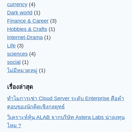
currency
(4)
Dark world
(1)
Finance & Career
(3)
Hobbies & Crafts
(1)
Internet-Drama
(1)
Life
(3)
sciences
(4)
social
(1)
ไม่มีหมวดหมู่
(1)
เรื่องล่าสุด
ทำไมการเช่า Cloud Server ระดับ Enterprise คือคำ
ตอบของนักคิดเชิงกลยุทธ์
วิเคราะห์หุ้น ALAB จากบริษัท Astera Labs น่าลงทุน
ไหม ?