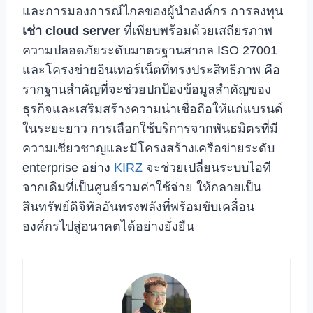
และการมองการณ์ไกลของผู้นำองค์กร การลงทุน
เช่า cloud server
ที่เพียบพร้อมด้วยเสถียรภาพ
ความปลอดภัยระดับมาตรฐานสากล ISO 27001
และโครงข่ายอินเทอร์เน็ตที่ทรงประสิทธิภาพ คือ
รากฐานสำคัญที่จะช่วยปกป้องข้อมูลสำคัญของ
ธุรกิจและเสริมสร้างความน่าเชื่อถือให้แก่แบรนด์
ในระยะยาว การเลือกใช้บริการจากพันธมิตรที่มี
ความเชี่ยวชาญและมีโครงสร้างเครือข่ายระดับ
enterprise อย่าง
KIRZ
จะช่วยเปลี่ยนระบบไอที
จากเดิมที่เป็นศูนย์รวมค่าใช้จ่าย ให้กลายเป็น
สินทรัพย์ดิจิทัลอันทรงพลังที่พร้อมขับเคลื่อน
องค์กรไปสู่อนาคตได้อย่างยั่งยืน