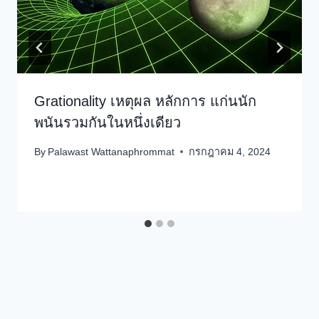
Grationality เหตุผล หลักการ แก่นนัก
พนันรวมกันในหนึ่งเดียว
By
Palawast Wattanaphrommat
กรกฎาคม 4, 2024