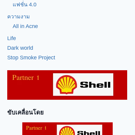
แฟชั่น 4.0
ความงาม
All in Acne
Life
Dark world
Stop Smoke Project
ขับเคลื่อนโดย