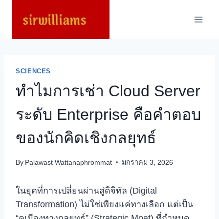
Skip
to
content
SCIENCES
ทำไมการเช่า Cloud Server
ระดับ Enterprise คือคำตอบ
ของนักคิดเชิงกลยุทธ์
By
Palawast Wattanaphrommat
มกราคม 3, 2026
ในยุคที่การเปลี่ยนผ่านสู่ดิจิทัล (Digital
Transformation) ไม่ใช่เพียงแค่ทางเลือก แต่เป็น
“คูเมืองทางกลยุทธ์” (Strategic Moat) ที่กำหนด