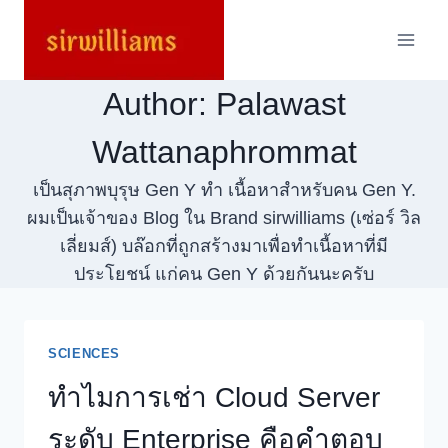
Skip
to
content
Author: Palawast
Wattanaphrommat
เป็นสุภาพบุรุษ Gen Y ทำ เนื้อหาสำหรับคน Gen Y.
ผมเป็นเจ้าของ Blog ใน Brand sirwilliams (เซ่อร์ วิล
เลี่ยมส์) บล๊อกที่ถูกสร้างมาเพื่อทำเนื้อหาที่มี
ประโยชน์ แก่คน Gen Y ด้วยกันนะครับ
SCIENCES
ทำไมการเช่า Cloud Server
ระดับ Enterprise คือคำตอบ