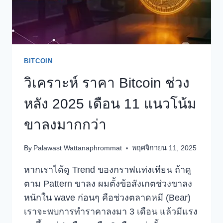
?
BITCOIN
วิเคราะห์ ราคา Bitcoin ช่วง
หลัง 2025 เดือน 11 แนวโน้ม
ขาลงมากกว่า
By
Palawast Wattanaphrommat
พฤศจิกายน 11, 2025
หากเราได้ดู Trend ของกราฟแท่งเทียน ถ้าดู
ตาม Pattern ขาลง ผมตั้งข้อสังเกตช่วงขาลง
หนักใน wave ก่อนๆ คือช่วงตลาดหมี (Bear)
เราจะพบการทำราคาลงมา 3 เดือน แล้วมีแรง