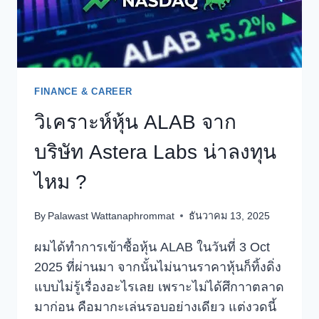
คิด
เชิงกล
ยุทธ์
FINANCE & CAREER
วิเคราะห์หุ้น ALAB จาก
บริษัท Astera Labs น่าลงทุน
ไหม ?
By
Palawast Wattanaphrommat
ธันวาคม 13, 2025
ผมได้ทำการเข้าซื้อหุ้น ALAB ในวันที่ 3 Oct
2025 ที่ผ่านมา จากนั้นไม่นานราคาหุ้นก็ทิ้งดิ่ง
แบบไม่รู้เรื่องอะไรเลย เพราะไม่ได้ศึกาาตลาด
มาก่อน คือมากะเล่นรอบอย่างเดียว แต่งวดนี้