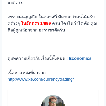
ผลดีครับ
เพราะคนสูญเสีย ในตลาดนี้ มีมากกว่าคนได้ครับ
คร่าวๆ
ในอัตตรา 1/999
ครับ ใครได้กำไร คือ คุณ
คือผู้ถูกเลือกจาก ธรรมชาติครับ
ดูบทความเกี่ยวกับเรื่องนี้ทั้งหมด :
Economics
เนื้อหาแหล่งที่มาจาก
http://www.xe.com/currencytrading/