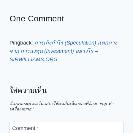
One Comment
Pingback:
การเก็งกำไร (Speculation) แตกต่าง
จาก การลงทุน (Investment) อย่างไร –
SIRWILLIAMS.ORG
ใส่ความเห็น
อีเมลของคุณจะไม่แสดงให้คนอื่นเห็น
ช่องที่ต้องการถูกทำ
เครื่องหมาย
*
Comment
*