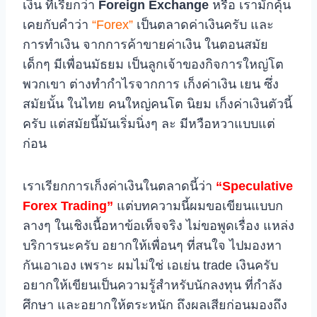
เงิน ที่เรียกว่า
Foreign Exchange
หรือ เรามักคุ้น
เคยกับคำว่า
“Forex”
เป็นตลาดค่าเงินครับ และ
การทำเงิน จากการค้าขายค่าเงิน ในตอนสมัย
เด็กๆ มีเพื่อนมัธยม เป็นลูกเจ้าของกิจการใหญ่โต
พวกเขา ต่างทำกำไรจากการ เก็งค่าเงิน เยน ซึ่ง
สมัยนั้น ในไทย คนใหญ่คนโต นิยม เก็งค่าเงินตัวนี้
ครับ แต่สมัยนี้มันเริ่มนิ่งๆ ละ มีหวือหวาแบบแต่
ก่อน
เราเรียกการเก็งค่าเงินในตลาดนี้ว่า
“Speculative
Forex Trading”
แต่บทความนี้ผมขอเขียนแบบก
ลางๆ ในเชิงเนื้อหาข้อเท็จจริง ไม่ขอพูดเรื่อง แหล่ง
บริการนะครับ อยากให้เพื่อนๆ ที่สนใจ ไปมองหา
กันเอาเอง เพราะ ผมไม่ใช่ เอเย่น trade เงินครับ
อยากให้เขียนเป็นความรู้สำหรับนักลงทุน ที่กำลัง
ศึกษา และอยากให้ตระหนัก ถึงผลเสียก่อนมองถึง