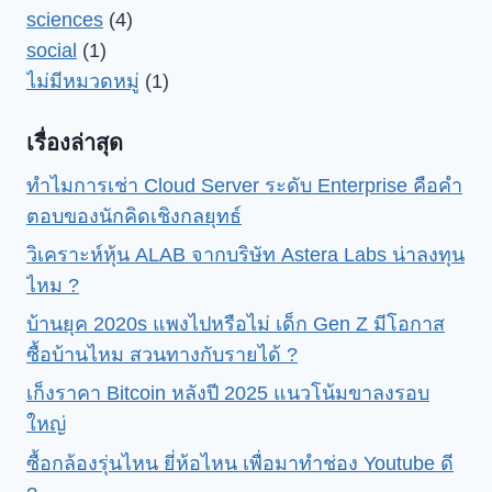
sciences
(4)
social
(1)
ไม่มีหมวดหมู่
(1)
เรื่องล่าสุด
ทำไมการเช่า Cloud Server ระดับ Enterprise คือคำ
ตอบของนักคิดเชิงกลยุทธ์
วิเคราะห์หุ้น ALAB จากบริษัท Astera Labs น่าลงทุน
ไหม ?
บ้านยุค 2020s แพงไปหรือไม่ เด็ก Gen Z มีโอกาส
ซื้อบ้านไหม สวนทางกับรายได้ ?
เก็งราคา Bitcoin หลังปี 2025 แนวโน้มขาลงรอบ
ใหญ่
ซื้อกล้องรุ่นไหน ยี่ห้อไหน เพื่อมาทำช่อง Youtube ดี