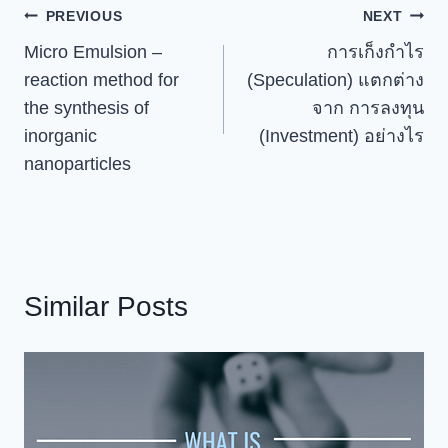
เมนู
PREVIOUS
NEXT
Micro Emulsion –
การเก็งกำไร
นำทาง
reaction method for
(Speculation) แตกต่าง
เรื่อง
the synthesis of
จาก การลงทุน
inorganic
(Investment) อย่างไร
nanoparticles
Similar Posts