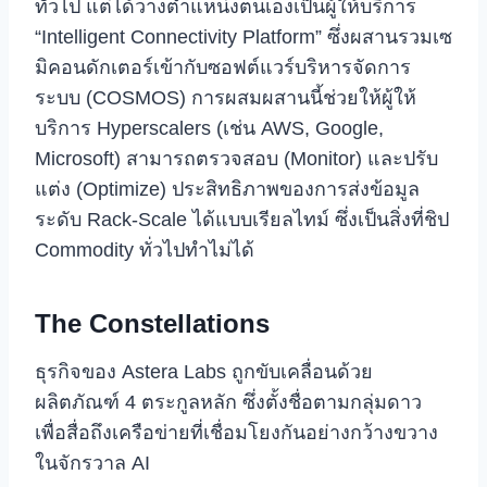
ทั่วไป แต่ได้วางตำแหน่งตนเองเป็นผู้ให้บริการ
“Intelligent Connectivity Platform” ซึ่งผสานรวมเซ
มิคอนดักเตอร์เข้ากับซอฟต์แวร์บริหารจัดการ
ระบบ (COSMOS) การผสมผสานนี้ช่วยให้ผู้ให้
บริการ Hyperscalers (เช่น AWS, Google,
Microsoft) สามารถตรวจสอบ (Monitor) และปรับ
แต่ง (Optimize) ประสิทธิภาพของการส่งข้อมูล
ระดับ Rack-Scale ได้แบบเรียลไทม์ ซึ่งเป็นสิ่งที่ชิป
Commodity ทั่วไปทำไม่ได้
The Constellations
ธุรกิจของ Astera Labs ถูกขับเคลื่อนด้วย
ผลิตภัณฑ์ 4 ตระกูลหลัก ซึ่งตั้งชื่อตามกลุ่มดาว
เพื่อสื่อถึงเครือข่ายที่เชื่อมโยงกันอย่างกว้างขวาง
ในจักรวาล AI