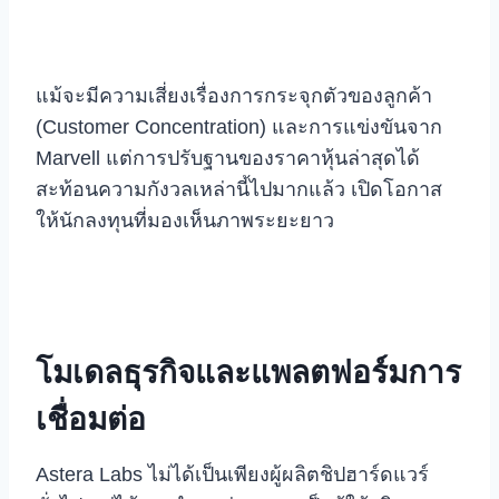
แม้จะมีความเสี่ยงเรื่องการกระจุกตัวของลูกค้า
(Customer Concentration) และการแข่งขันจาก
Marvell แต่การปรับฐานของราคาหุ้นล่าสุดได้
สะท้อนความกังวลเหล่านี้ไปมากแล้ว เปิดโอกาส
ให้นักลงทุนที่มองเห็นภาพระยะยาว
โมเดลธุรกิจและแพลตฟอร์มการ
เชื่อมต่อ
Astera Labs ไม่ได้เป็นเพียงผู้ผลิตชิปฮาร์ดแวร์