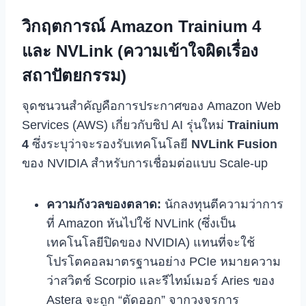
วิกฤตการณ์ Amazon Trainium 4
และ NVLink (ความเข้าใจผิดเรื่อง
สถาปัตยกรรม)
จุดชนวนสำคัญคือการประกาศของ Amazon Web
Services (AWS) เกี่ยวกับชิป AI รุ่นใหม่
Trainium
4
ซึ่งระบุว่าจะรองรับเทคโนโลยี
NVLink Fusion
ของ NVIDIA สำหรับการเชื่อมต่อแบบ Scale-up
ความกังวลของตลาด:
นักลงทุนตีความว่าการ
ที่ Amazon หันไปใช้ NVLink (ซึ่งเป็น
เทคโนโลยีปิดของ NVIDIA) แทนที่จะใช้
โปรโตคอลมาตรฐานอย่าง PCIe หมายความ
ว่าสวิตช์ Scorpio และรีไทม์เมอร์ Aries ของ
Astera จะถูก “ตัดออก” จากวงจรการ