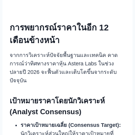
การพยากรณ์ราคาในอีก 12
เดือนข้างหน้า
จากการวิเคราะห์ปัจจัยพื้นฐานและเทคนิค คาด
การณ์ว่าทิศทางราคาหุ้น Astera Labs ในช่วง
ปลายปี 2026 จะฟื้นตัวและเติบโตขึ้นจากระดับ
ปัจจุบัน
เป้าหมายราคาโดยนักวิเคราะห์
(Analyst Consensus)
ราคาเป้าหมายเฉลี่ย (Consensus Target):
นักวิเคราะห์ส่วนใหญ่ให้ราคาเป้าหมายที่