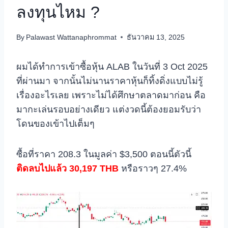
ลงทุนไหม ?
By
Palawast Wattanaphrommat
ธันวาคม 13, 2025
ผมได้ทำการเข้าซื้อหุ้น ALAB ในวันที่ 3 Oct 2025
ที่ผ่านมา จากนั้นไม่นานราคาหุ้นก็ทิ้งดิ่งแบบไม่รู้
เรื่องอะไรเลย เพราะไม่ได้ศึกษาตลาดมาก่อน คือ
มากะเล่นรอบอย่างเดียว แต่งวดนี้ต้องยอมรับว่า
โดนของเข้าไปเต็มๆ
ซื้อที่ราคา 208.3 ในมูลค่า $3,500 ตอนนี้ตัวนี้
ติดลบไปแล้ว 30,197 THB
หรือราวๆ 27.4%