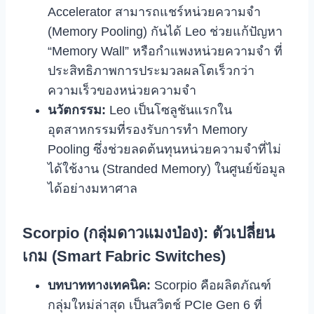
Accelerator สามารถแชร์หน่วยความจำ
(Memory Pooling) กันได้ Leo ช่วยแก้ปัญหา
“Memory Wall” หรือกำแพงหน่วยความจำ ที่
ประสิทธิภาพการประมวลผลโตเร็วกว่า
ความเร็วของหน่วยความจำ
นวัตกรรม:
Leo เป็นโซลูชันแรกใน
อุตสาหกรรมที่รองรับการทำ Memory
Pooling ซึ่งช่วยลดต้นทุนหน่วยความจำที่ไม่
ได้ใช้งาน (Stranded Memory) ในศูนย์ข้อมูล
ได้อย่างมหาศาล
Scorpio (กลุ่มดาวแมงป่อง): ตัวเปลี่ยน
เกม (Smart Fabric Switches)
บทบาททางเทคนิค:
Scorpio คือผลิตภัณฑ์
กลุ่มใหม่ล่าสุด เป็นสวิตช์ PCIe Gen 6 ที่