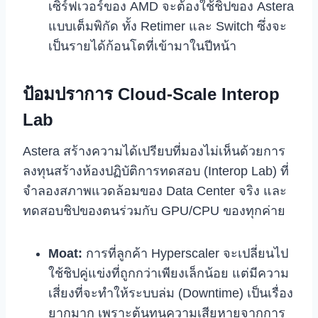
เซิร์ฟเวอร์ของ AMD จะต้องใช้ชิปของ Astera
แบบเต็มพิกัด ทั้ง Retimer และ Switch ซึ่งจะ
เป็นรายได้ก้อนโตที่เข้ามาในปีหน้า
ป้อมปราการ Cloud-Scale Interop
Lab
Astera สร้างความได้เปรียบที่มองไม่เห็นด้วยการ
ลงทุนสร้างห้องปฏิบัติการทดสอบ (Interop Lab) ที่
จำลองสภาพแวดล้อมของ Data Center จริง และ
ทดสอบชิปของตนร่วมกับ GPU/CPU ของทุกค่าย
Moat:
การที่ลูกค้า Hyperscaler จะเปลี่ยนไป
ใช้ชิปคู่แข่งที่ถูกกว่าเพียงเล็กน้อย แต่มีความ
เสี่ยงที่จะทำให้ระบบล่ม (Downtime) เป็นเรื่อง
ยากมาก เพราะต้นทุนความเสียหายจากการ