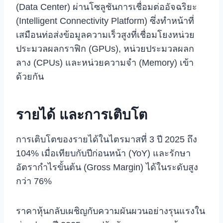
(Data Center) ผ่านโซลูชันการเชื่อมต่ออัจฉริยะ
(Intelligent Connectivity Platform) ซึ่งทำหน้าที่
เสมือนท่อส่งข้อมูลความเร็วสูงที่เชื่อมโยงหน่วย
ประมวลผลกราฟิก (GPUs), หน่วยประมวลผลก
ลาง (CPUs) และหน่วยความจำ (Memory) เข้า
ด้วยกัน
รายได้ และการเติบโต
การเติบโตของรายได้ในไตรมาสที่ 3 ปี 2025 ถึง
104% เมื่อเทียบกับปีก่อนหน้า (YoY) และรักษา
อัตรากำไรขั้นต้น (Gross Margin) ได้ในระดับสูง
กว่า 76%
ราคาหุ้นกลับเผชิญกับความผันผวนอย่างรุนแรงใน