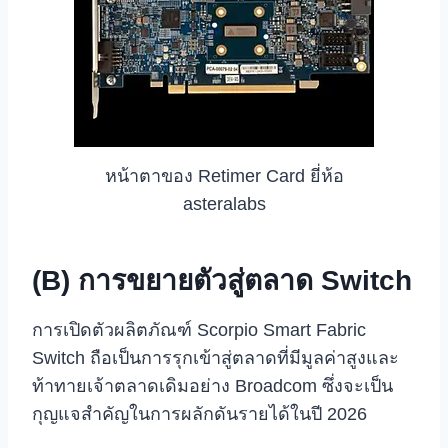
หน้าตาของ Retimer Card ยี่ห้อ
asteralabs
(B) การขยายตัวสู่ตลาด Switch
การเปิดตัวผลิตภัณฑ์ Scorpio Smart Fabric
Switch ถือเป็นการรุกเข้าสู่ตลาดที่มีมูลค่าสูงและ
ท้าทายเจ้าตลาดเดิมอย่าง Broadcom ซึ่งจะเป็น
กุญแจสำคัญในการผลักดันรายได้ในปี 2026