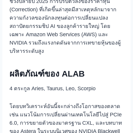
ช่วงปลายปี 2025 การปรับตัวลงของราคาหุ้น
(Correction) ที่เกิดขึ้นล่าสุดมีสาเหตุหลักมาจาก
ความกังวลของนักลงทุนต่อการเปลี่ยนแปลง
สถาปัตยกรรมชิป AI ของลูกค้ารายใหญ่ โดย
เฉพาะ Amazon Web Services (AWS) และ
NVIDIA รวมถึงแรงกดดันจากการเทขายหุ้นของผู้
บริหารระดับสูง
ผลิตภัณฑ์ของ ALAB
4 ตระกูล Aries, Taurus, Leo, Scorpio
โดยบทวิเคราะห์อันนี้จะกล่างถึงโอกาสของตลาด
เช่น แนวโน้มการเปลี่ยนผ่านเทคโนโลยีไปสู่ PCIe
6.0, การขยายตัวของมาตรฐาน CXL, และบทบาท
ของ Astera ในระบบนิเวศของ NVIDIA Blackwell