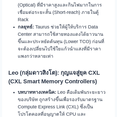
(Optical) ที่มีราคาสูงและกินไฟมากในการ
เชื่อมต่อระยะสั้น (Short-reach) ภายในตู้
Rack
กลยุทธ์:
Taurus ช่วยให้ผู้ให้บริการ Data
Center สามารถใช้สายทองแดงได้ยาวนาน
ขึ้นและประหยัดต้นทุน (Lower TCO) ก่อนที่
จะต้องเปลี่ยนไปใช้ใยแก้วนำแสงที่มีราคา
แพงกว่าหลายเท่า
Leo (กลุ่มดาวสิงโต): กุญแจสู่ยุค CXL
(CXL Smart Memory Controllers)
บทบาททางเทคนิค:
Leo คือเดิมพันระยะยาว
ของบริษัท ถูกสร้างขึ้นเพื่อรองรับมาตรฐาน
Compute Express Link (CXL) ซึ่งเป็น
โปรโตคอลที่อนุญาตให้ CPU และ