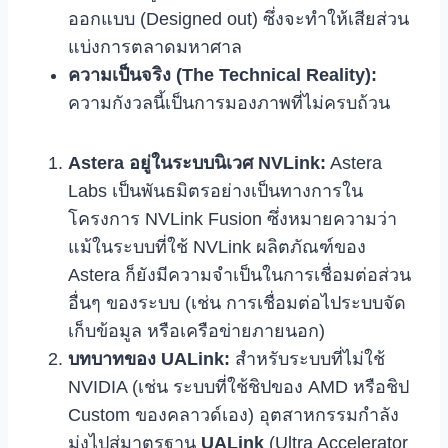
ออกแบบ (Designed out) ซึ่งจะทำให้เสียส่วน
แบ่งการตลาดมหาศาล
ความเป็นจริง (The Technical Reality):
ความกังวลนี้เป็นการมองภาพที่ไม่ครบถ้วน
Astera อยู่ในระบบนิเวศ NVLink:
Astera
Labs เป็นพันธมิตรอย่างเป็นทางการใน
โครงการ NVLink Fusion ซึ่งหมายความว่า
แม้ในระบบที่ใช้ NVLink ผลิตภัณฑ์ของ
Astera ก็ยังมีความจำเป็นในการเชื่อมต่อส่วน
อื่นๆ ของระบบ (เช่น การเชื่อมต่อไประบบจัด
เก็บข้อมูล หรือเครือข่ายภายนอก)
บทบาทของ UALink:
สำหรับระบบที่ไม่ใช้
NVIDIA (เช่น ระบบที่ใช้ชิปของ AMD หรือชิป
Custom ของคลาวด์เอง) อุตสาหกรรมกำลัง
มุ่งไปสู่มาตรฐาน
UALink
(Ultra Accelerator