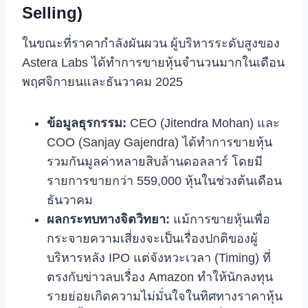
Selling)
ในขณะที่ราคากำลังผันผวน ผู้บริหารระดับสูงของ
Astera Labs ได้ทำการขายหุ้นจำนวนมากในเดือน
พฤศจิกายนและธันวาคม 2025
ข้อมูลธุรกรรม:
CEO (Jitendra Mohan) และ
COO (Sanjay Gajendra) ได้ทำการขายหุ้น
รวมกันมูลค่าหลายสิบล้านดอลลาร์ โดยมี
รายการขายกว่า 559,000 หุ้นในช่วงต้นเดือน
ธันวาคม
ผลกระทบทางจิตวิทยา:
แม้การขายหุ้นเพื่อ
กระจายความเสี่ยงจะเป็นเรื่องปกติของผู้
บริหารหลัง IPO แต่จังหวะเวลา (Timing) ที่
ตรงกับข่าวลบเรื่อง Amazon ทำให้นักลงทุน
รายย่อยเกิดความไม่มั่นใจในทิศทางราคาหุ้น