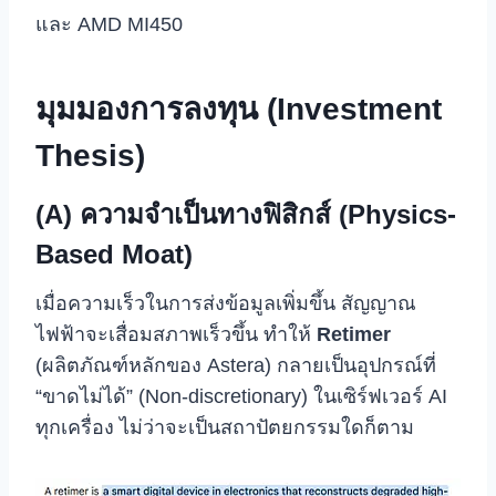
และ AMD MI450
มุมมองการลงทุน (Investment
Thesis)
(A) ความจำเป็นทางฟิสิกส์ (Physics-
Based Moat)
เมื่อความเร็วในการส่งข้อมูลเพิ่มขึ้น สัญญาณ
ไฟฟ้าจะเสื่อมสภาพเร็วขึ้น ทำให้
Retimer
(ผลิตภัณฑ์หลักของ Astera) กลายเป็นอุปกรณ์ที่
“ขาดไม่ได้” (Non-discretionary) ในเซิร์ฟเวอร์ AI
ทุกเครื่อง ไม่ว่าจะเป็นสถาปัตยกรรมใดก็ตาม