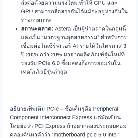
ส่งต่อด้วยความแรงใหม่ ทำให้ CPU และ
GPU สามารถสื่อสารกันได้แม้จะอยู่ห่างกันใน
ทางกายภาพ
สถานะตลาด:
Astera เป็นผู้นำตลาดในกลุ่มนี้
และเป็น “มาตรฐานอุตสาหกรรม” สำหรับการ
เชื่อมต่อในเซิร์ฟเวอร์ AI รายได้ในไตรมาส 3
ปี 2025 กว่า 20% มาจากผลิตภัณฑ์รุ่นใหม่ที่
รองรับ PCIe 6.0 ซึ่งแสดงถึงการยอมรับใน
เทคโนโลยีรุ่นล่าสุด
อธิบายเพิ่มเติม PCIe – ชื่อเต็มๆคือ Peripheral
Component Interconnect Express แต่มักเขียน
โดยย่อว่า PCI Express ถ้าอยากลองประกอบคอม
ดูลองค้นหาคำว่า “motherboard pcie 5.0 intel”