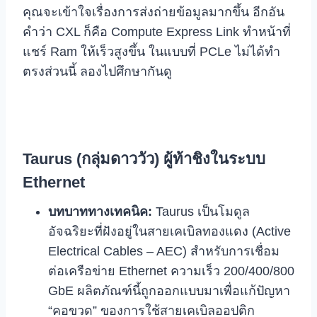
คุณจะเข้าใจเรื่องการส่งถ่ายข้อมูลมากขึ้น อีกอัน
คำว่า CXL ก็คือ Compute Express Link ทำหน้าที่
แชร์ Ram ให้เร็วสูงขึ้น ในแบบที่ PCLe ไม่ได้ทำ
ตรงส่วนนี้ ลองไปศึกษากันดู
Taurus (กลุ่มดาววัว) ผู้ท้าชิงในระบบ
Ethernet
บทบาททางเทคนิค:
Taurus เป็นโมดูล
อัจฉริยะที่ฝังอยู่ในสายเคเบิลทองแดง (Active
Electrical Cables – AEC) สำหรับการเชื่อม
ต่อเครือข่าย Ethernet ความเร็ว 200/400/800
GbE ผลิตภัณฑ์นี้ถูกออกแบบมาเพื่อแก้ปัญหา
“คอขวด” ของการใช้สายเคเบิลออปติก