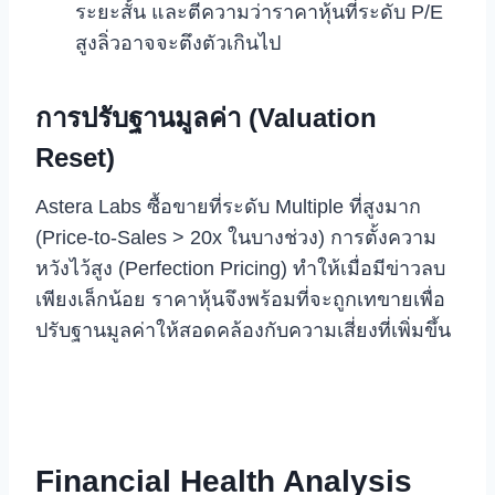
ระยะสั้น และตีความว่าราคาหุ้นที่ระดับ P/E
สูงลิ่วอาจจะตึงตัวเกินไป
การปรับฐานมูลค่า (Valuation
Reset)
Astera Labs ซื้อขายที่ระดับ Multiple ที่สูงมาก
(Price-to-Sales > 20x ในบางช่วง) การตั้งความ
หวังไว้สูง (Perfection Pricing) ทำให้เมื่อมีข่าวลบ
เพียงเล็กน้อย ราคาหุ้นจึงพร้อมที่จะถูกเทขายเพื่อ
ปรับฐานมูลค่าให้สอดคล้องกับความเสี่ยงที่เพิ่มขึ้น
Financial Health Analysis