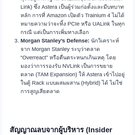
Link) ซึ่ง Astera เป็นผู้ร่วมก่อตั้งและมีบทบาท
หลัก การที่ Amazon เปิดตัว Trainium 4 ไม่ได้
หมายความว่าจะทิ้ง PCIe หรือ UALink ในทุก
กรณี แต่เป็นการเพิ่มทางเลือก
Morgan Stanley’s Defense:
นักวิเคราะห์
จาก Morgan Stanley ระบุว่าตลาด
“Overreact” หรือตื่นตระหนกเกินเหตุ โดย
มองว่าการรองรับ NVLink เป็นการขยาย
ตลาด (TAM Expansion) ให้ Astera เข้าไปอยู่
ในตู้ Rack แบบผสมผสาน (Hybrid) ได้ ไม่ใช่
การสูญเสียตลาด
สัญญาณลบจากผู้บริหาร (Insider