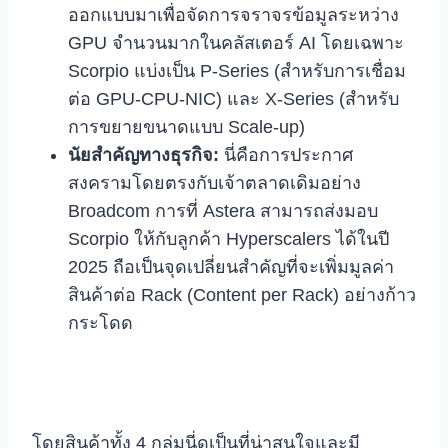
ออกแบบมาเพื่อจัดการจราจรข้อมูลระหว่าง
GPU จำนวนมากในคลัสเตอร์ AI โดยเฉพาะ
Scorpio แบ่งเป็น P-Series (สำหรับการเชื่อม
ต่อ GPU-CPU-NIC) และ X-Series (สำหรับ
การขยายขนาดแบบ Scale-up)
นัยสำคัญทางธุรกิจ:
นี่คือการประกาศ
สงครามโดยตรงกับเจ้าตลาดเดิมอย่าง
Broadcom การที่ Astera สามารถส่งมอบ
Scorpio ให้กับลูกค้า Hyperscalers ได้ในปี
2025 ถือเป็นจุดเปลี่ยนสำคัญที่จะเพิ่มมูลค่า
สินค้าต่อ Rack (Content per Rack) อย่างก้าว
กระโดด
โดยสินค้าทั้ง 4 กลุ่มนี่ดูเป็นที่น่าสนใจและมี