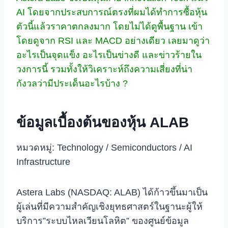
AI โดยจากประสบการณ์ตรงที่ผมได้ทำการซื้อหุ้น
ตัวนี้แล้วราคาตกลงมาก โดยไม่ได้ดูพื้นฐาน เข้า
โดยดูจาก RSI และ MACD อย่างเดียว เลยมาดูว่า
อะไรเป็นจุดแข็ง อะไรเป็นข่างดี และข่าวร้ายใน
วงการนี้ รวมทั้งให้วิเคราะห์ถึงความเสี่ยงที่น่า
กังวลว่ามีประเด็นอะไรบ้าง ?
ข้อมูลเบื้องต้นของหุ้น ALAB
หมวดหมู่: Technology / Semiconductors / AI
Infrastructure
Astera Labs (NASDAQ: ALAB) ได้ก้าวขึ้นมาเป็น
ผู้เล่นที่มีความสำคัญเชิงยุทธศาสตร์ในฐานะผู้ให้
บริการ”ระบบไหลเวียนโลหิต” ของศูนย์ข้อมูล