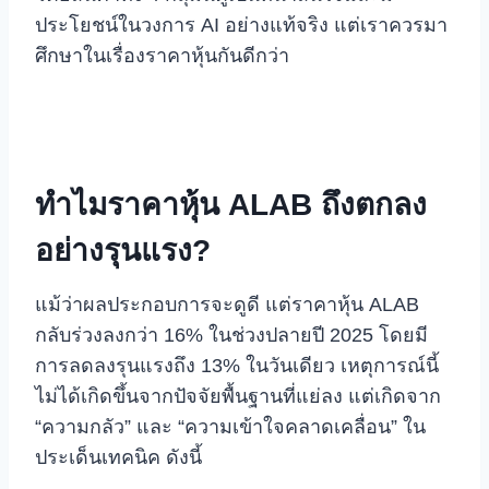
ประโยชน์ในวงการ AI อย่างแท้จริง แต่เราควรมา
ศึกษาในเรื่องราคาหุ้นกันดีกว่า
ทำไมราคาหุ้น ALAB ถึงตกลง
อย่างรุนแรง?
แม้ว่าผลประกอบการจะดูดี แต่ราคาหุ้น ALAB
กลับร่วงลงกว่า 16% ในช่วงปลายปี 2025 โดยมี
การลดลงรุนแรงถึง 13% ในวันเดียว เหตุการณ์นี้
ไม่ได้เกิดขึ้นจากปัจจัยพื้นฐานที่แย่ลง แต่เกิดจาก
“ความกลัว” และ “ความเข้าใจคลาดเคลื่อน” ใน
ประเด็นเทคนิค ดังนี้