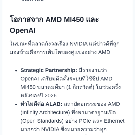
โอกาสจาก AMD MI450 และ
OpenAI
ในขณะที่ตลาดกังวลเรื่อง NVIDIA แต่ข่าวดีที่ถูก
มองข้ามคือการเติบโตของคู่แข่งอย่าง AMD
Strategic Partnership:
มีรายงานว่า
OpenAI เตรียมติดตั้งระบบที่ใช้ชิป AMD
MI450 ขนาดมหึมา (1 กิกะวัตต์) ในช่วงครึ่ง
หลังของปี 2026
ทำไมดีต่อ ALAB:
สถาปัตยกรรมของ AMD
(Infinity Architecture) พึ่งพามาตรฐานเปิด
(Open Standards) อย่าง PCIe และ Ethernet
มากกว่า NVIDIA ซึ่งหมายความว่าทุก