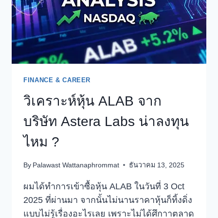
FINANCE & CAREER
วิเคราะห์หุ้น ALAB จาก
บริษัท Astera Labs น่าลงทุน
ไหม ?
By
Palawast Wattanaphrommat
ธันวาคม 13, 2025
ผมได้ทำการเข้าซื้อหุ้น ALAB ในวันที่ 3 Oct
2025 ที่ผ่านมา จากนั้นไม่นานราคาหุ้นก็ทิ้งดิ่ง
แบบไม่รู้เรื่องอะไรเลย เพราะไม่ได้ศึกาาตลาด