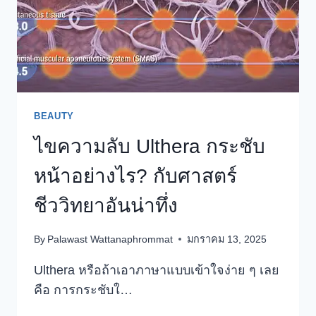
BEAUTY
ไขความลับ Ulthera กระชับ
หน้าอย่างไร? กับศาสตร์
ชีววิทยาอันน่าทึ่ง
By
Palawast Wattanaphrommat
มกราคม 13, 2025
Ulthera หรือถ้าเอาภาษาแบบเข้าใจง่าย ๆ เลย
คือ การกระชับใ…