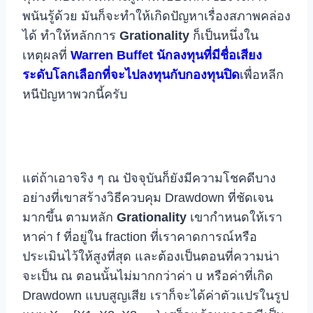
พนันรู้ด้วย มันก็จะทำให้เกิดปัญหาเรื่องสภาพคล่อง
ได้ ทำให้หลักการ
Grationality
ก็เป็นหนึ่งใน
เหตุผลที่
Warren Buffet นักลงทุนที่มีชื่อเสียง
ระดับโลกเลือกที่จะไปลงทุนกับกองทุนปิด
เพื่อหลีก
หนีปัญหาพวกนี้ครับ
แต่ถ้าเอาจริง ๆ ณ ปัจจุบันก็ยังมีความโชคดีบาง
อย่างที่เขาสร้างวิธีควบคุม Drawdown ที่ชัดเจน
มากขึ้น ตามหลัก
Grationality
เขากำหนดให้เรา
หาค่า f ที่อยู่ใน fraction ที่เราคาดการณ์หรือ
ประเมินไว้ให้สูงที่สุด และต้องเป็นตอนที่ความน่า
จะเป็น ณ ตอนนั้นไม่มากกว่าค่า u หรือค่าที่เกิด
Drawdown แบบสูญเสีย เราก็จะได้ค่าตัวแปรในรูป