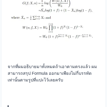
จากที่ผมอธิบายมาทั้งหมดถ้าเอาตามตรงแล้ว ผม
สามารถสรุป Formula ออกมาเพียงไม่กี่บรรทัด
เท่านั้นตามรูปที่แปะไว้เลยครับ