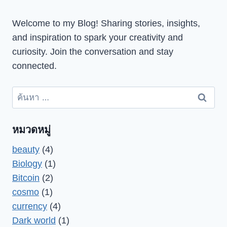
Welcome to my Blog! Sharing stories, insights,
and inspiration to spark your creativity and
curiosity. Join the conversation and stay
connected.
ค้นหา
สำหรับ:
หมวดหมู่
beauty
(4)
Biology
(1)
Bitcoin
(2)
cosmo
(1)
currency
(4)
Dark world
(1)