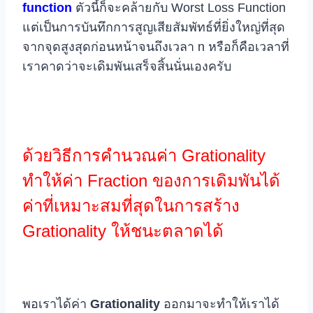
function
ตัวนี้ก็จะคล้ายกับ Worst Loss Function
แต่เป็นการบันทึกการสูญเสียสัมพัทธ์ที่ยิ่งใหญ่ที่สุด
จากจุดสูงสุดก่อนหน้าจนถึงเวลา n หรือก็คือเวลาที่
เราคาดว่าจะเดิมพันเสร็จสิ้นนั่นเองครับ
ด้วยวิธีการคำนวณค่า Grationality
ทำให้ค่า Fraction ของการเดิมพันได้
ค่าที่เหมาะสมที่สุดในการสร้าง
Grationality ให้ชนะตลาดได้
พอเราได้ค่า
Grationality
ออกมาจะทำให้เราได้