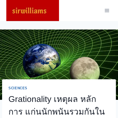
Skip
to
content
SCIENCES
Grationality เหตุผล หลัก
การ แก่นนักพนันรวมกันใน