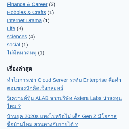
Finance & Career
(3)
Hobbies & Crafts
(1)
Internet-Drama
(1)
Life
(3)
sciences
(4)
social
(1)
ไม่มีหมวดหมู่
(1)
เรื่องล่าสุด
ทำไมการเช่า Cloud Server ระดับ Enterprise คือคำ
ตอบของนักคิดเชิงกลยุทธ์
วิเคราะห์หุ้น ALAB จากบริษัท Astera Labs น่าลงทุน
ไหม ?
บ้านยุค 2020s แพงไปหรือไม่ เด็ก Gen Z มีโอกาส
ซื้อบ้านไหม สวนทางกับรายได้ ?