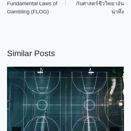
เรื่อง
Fundamental Laws of
กับศาสตร์ชีววิทยาอัน
Gambling (FLOG)
น่าทึ่ง
Similar Posts