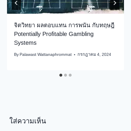
จิตวิทยา ผลตอบแทน การพนัน กับทฤษฎี
Potentially Proﬁtable Gambling
Systems
By
Palawast Wattanaphrommat
กรกฎาคม 4, 2024
ใส่ความเห็น