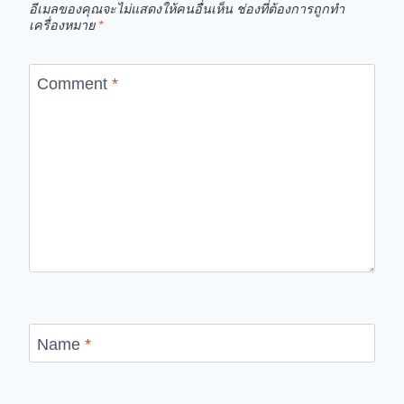
อีเมลของคุณจะไม่แสดงให้คนอื่นเห็น
ช่องที่ต้องการถูกทำ
เครื่องหมาย
*
Comment
*
Name
*