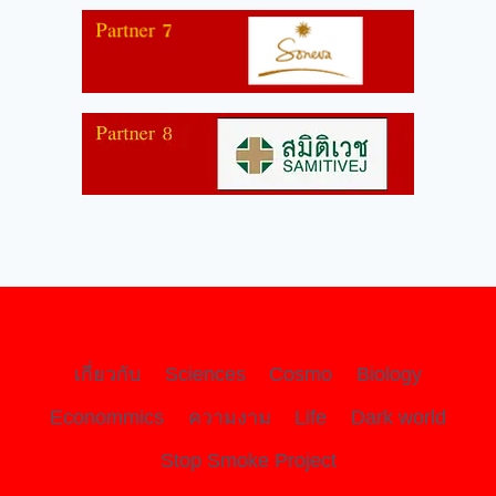
เกี่ยวกับ
Sciences
Cosmo
Biology
Econommics
ความงาม
Life
Dark world
Stop Smoke Project