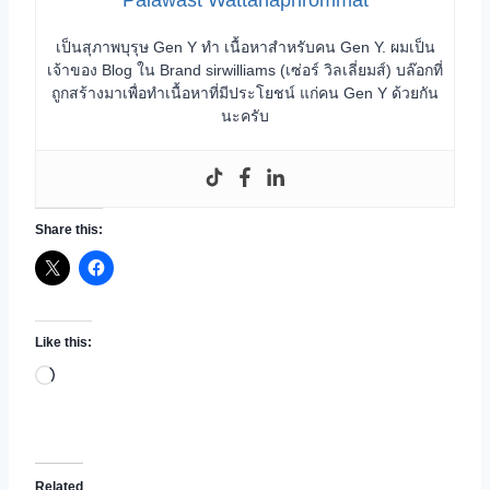
เป็นสุภาพบุรุษ Gen Y ทำ เนื้อหาสำหรับคน Gen Y. ผมเป็น
เจ้าของ Blog ใน Brand sirwilliams (เซ่อร์ วิลเลี่ยมส์) บล๊อกที่
ถูกสร้างมาเพื่อทำเนื้อหาที่มีประโยชน์ แก่คน Gen Y ด้วยกัน
นะครับ
Share this:
Like this:
L
o
a
d
Related