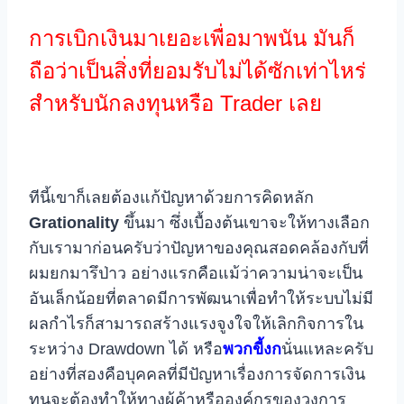
การเบิกเงินมาเยอะเพื่อมาพนัน มันก็
ถือว่าเป็นสิ่งที่ยอมรับไม่ได้ซักเท่าไหร่
สำหรับนักลงทุนหรือ Trader เลย
ทีนี้เขาก็เลยต้องแก้ปัญหาด้วยการคิดหลัก
Grationality
ขึ้นมา ซึ่งเบื้องต้นเขาจะให้ทางเลือก
กับเรามาก่อนครับว่าปัญหาของคุณสอดคล้องกับที่
ผมยกมารึป่าว อย่างแรกคือแม้ว่าความน่าจะเป็น
อันเล็กน้อยที่ตลาดมีการพัฒนาเพื่อทำให้ระบบไม่มี
ผลกำไรก็สามารถสร้างแรงจูงใจให้เลิกกิจการใน
ระหว่าง Drawdown ได้ หรือ
พวกขี้งก
นั่นแหละครับ
อย่างที่สองคือบุคคลที่มีปัญหาเรื่องการจัดการเงิน
ทุนจะต้องทำให้ทางผู้ค้าหรือองค์กรของวงการ