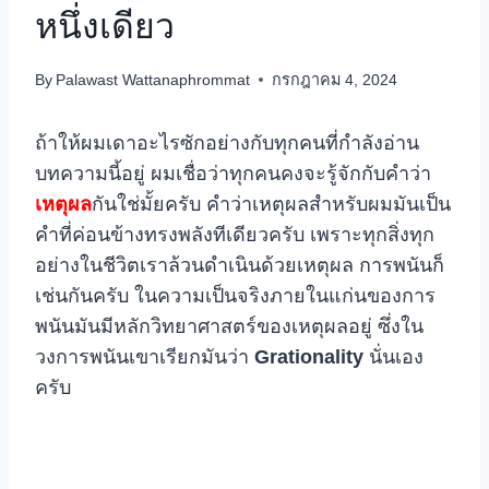
หนึ่งเดียว
By
Palawast Wattanaphrommat
กรกฎาคม 4, 2024
ถ้าให้ผมเดาอะไรซักอย่างกับทุกคนที่กำลังอ่าน
บทความนี้อยู่ ผมเชื่อว่าทุกคนคงจะรู้จักกับคำว่า
เหตุผล
กันใช่มั้ยครับ คำว่าเหตุผลสำหรับผมมันเป็น
คำที่ค่อนข้างทรงพลังทีเดียวครับ เพราะทุกสิ่งทุก
อย่างในชีวิตเราล้วนดำเนินด้วยเหตุผล การพนันก็
เช่นกันครับ ในความเป็นจริงภายในแก่นของการ
พนันมันมีหลักวิทยาศาสตร์ของเหตุผลอยู่ ซึ่งใน
วงการพนันเขาเรียกมันว่า
Grationality
นั่นเอง
ครับ