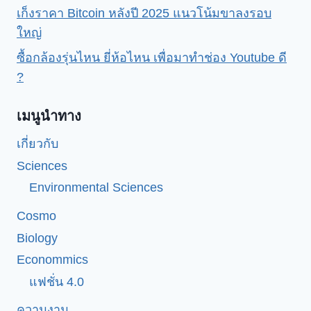
เก็งราคา Bitcoin หลังปี 2025 แนวโน้มขาลงรอบ
ใหญ่
ซื้อกล้องรุ่นไหน ยี่ห้อไหน เพื่อมาทำช่อง Youtube ดี
?
เมนูนำทาง
เกี่ยวกับ
Sciences
Environmental Sciences
Cosmo
Biology
Econommics
แฟชั่น 4.0
ความงาม