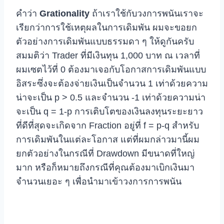
คำว่า
Grationality
ถ้าเราใช้กับวงการพนันเราจะ
เรียกว่าการใช้เหตุผลในการเดิมพัน ผมจะขอยก
ตัวอย่างการเดิมพันแบบธรรมดา ๆ ให้ดูกันครับ
สมมติว่า Trader ที่มีเงินทุน 1,000 บาท ณ เวลาที่
ผมเซตไว้ที่ 0 ต้องมาเจอกับโอกาสการเดิมพันแบบ
อิสระซึ่งจะต้องจ่ายเงินเป็นจำนวน 1 เท่าด้วยความ
น่าจะเป็น p > 0.5 และจำนวน -1 เท่าด้วยความน่า
จะเป็น q = 1-p การเติบโตของเงินลงทุนระยะยาว
ที่ดีที่สุดจะเกิดจาก Fraction อยู่ที่ f = p-q สำหรับ
การเดิมพันในแต่ละโอกาส แต่ที่ผมกล่าวมานี้ผม
ยกตัวอย่างในกรณีที่ Drawdown มีขนาดที่ใหญ่
มาก หรือก็หมายถึงกรณีที่คุณต้องมาเบิกเงินมา
จำนวนเยอะ ๆ เพื่อนำมาเข้าวงการการพนัน