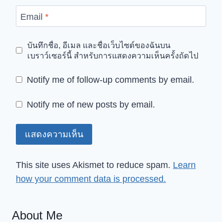
Email
*
บันทึกชื่อ, อีเมล และชื่อเว็บไซต์ของฉันบน
เบราว์เซอร์นี้ สำหรับการแสดงความเห็นครั้งถัดไป
Notify me of follow-up comments by email.
Notify me of new posts by email.
This site uses Akismet to reduce spam.
Learn
how your comment data is processed.
About Me