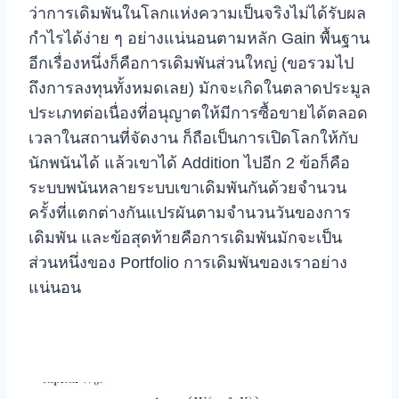
ว่าการเดิมพันในโลกแห่งความเป็นจริงไม่ได้รับผล
กำไรได้ง่าย ๆ อย่างแน่นอนตามหลัก Gain พื้นฐาน
อีกเรื่องหนึ่งก็คือการเดิมพันส่วนใหญ่ (ขอรวมไป
ถึงการลงทุนทั้งหมดเลย) มักจะเกิดในตลาดประมูล
ประเภทต่อเนื่องที่อนุญาตให้มีการซื้อขายได้ตลอด
เวลาในสถานที่จัดงาน ก็ถือเป็นการเปิดโลกให้กับ
นักพนันได้ แล้วเขาได้ Addition ไปอีก 2 ข้อก็คือ
ระบบพนันหลายระบบเขาเดิมพันกันด้วยจำนวน
ครั้งที่แตกต่างกันแปรผันตามจำนวนวันของการ
เดิมพัน และข้อสุดท้ายคือการเดิมพันมักจะเป็น
ส่วนหนึ่งของ Portfolio การเดิมพันของเราอย่าง
แน่นอน