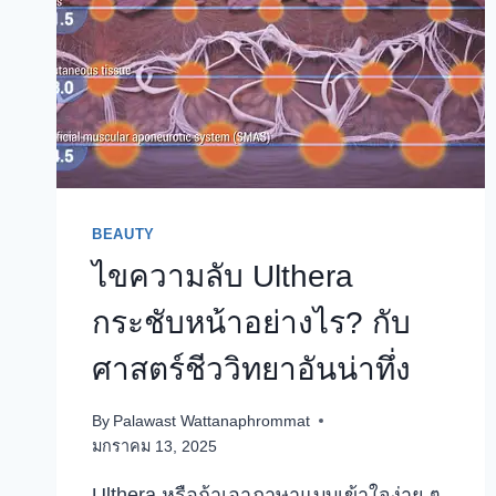
BEAUTY
ไขความลับ Ulthera
กระชับหน้าอย่างไร? กับ
ศาสตร์ชีววิทยาอันน่าทึ่ง
By
Palawast Wattanaphrommat
มกราคม 13, 2025
Ulthera หรือถ้าเอาภาษาแบบเข้าใจง่าย ๆ