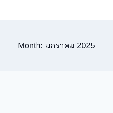
Month: มกราคม 2025