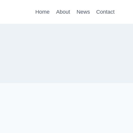
Home
About
News
Contact