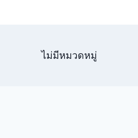
ไม่มีหมวดหมู่