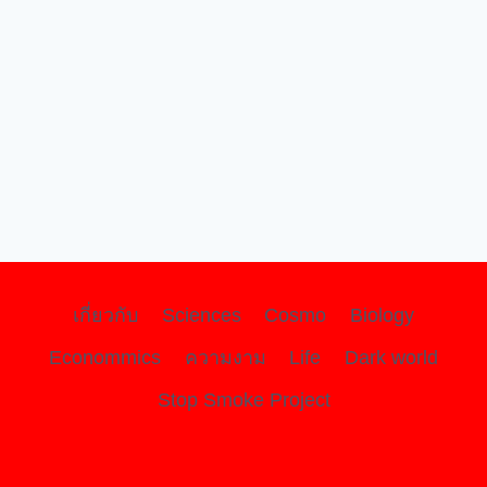
เกี่ยวกับ
Sciences
Cosmo
Biology
Econommics
ความงาม
Life
Dark world
Stop Smoke Project