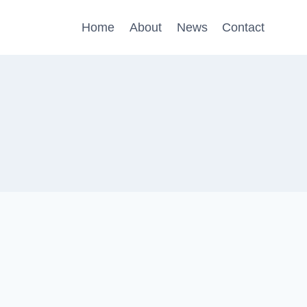
Home
About
News
Contact